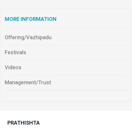
MORE INFORMATION
Offering/Vazhipadu
Festivals
Videos
Management/Trust
PRATHISHTA