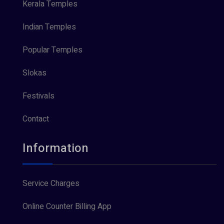
Kerala Temples
Indian Temples
Popular Temples
Slokas
Festivals
Contact
Information
Service Charges
Online Counter Billing App