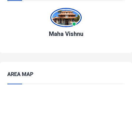
Maha Vishnu
AREA MAP