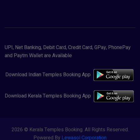
UPI, Net Banking, Debit Card, Credit Card, GPay, PhonePay
and Paytm Wallet are Available
Download Indian Temples Booking App
Download Kerala Temples Booking App
2026 © Kerala Temples Booking. All Rights Reserved.
Powered By
Lewasol Corporation