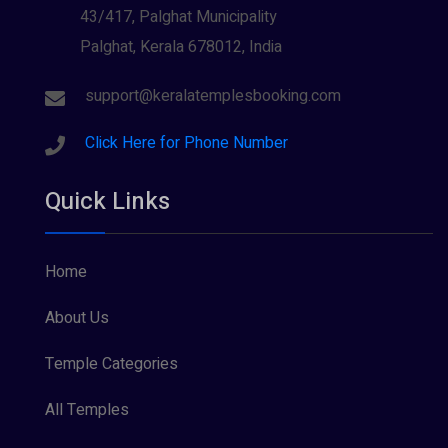
43/417, Palghat Municipality
Palghat, Kerala 678012, India
support@keralatemplesbooking.com
Click Here for Phone Number
Quick Links
Home
About Us
Temple Categories
All Temples