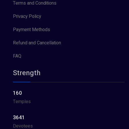
Terms and Conditions
Privacy Policy
Payment Methods
Refund and Cancellation
FAQ
Strength
160
Temples
3641
Devotees