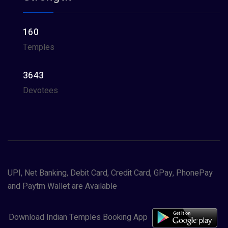
160
Temples
3643
Devotees
UPI, Net Banking, Debit Card, Credit Card, GPay, PhonePay
and Paytm Wallet are Available
Download Indian Temples Booking App