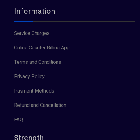
Information
Service Charges
Online Counter Billing App
Terms and Conditions
Privacy Policy
Payment Methods
Refund and Cancellation
FAQ
Strength