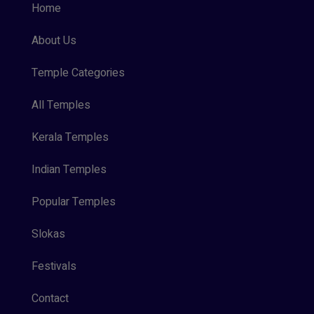
Home
About Us
Temple Categories
All Temples
Kerala Temples
Indian Temples
Popular Temples
Slokas
Festivals
Contact