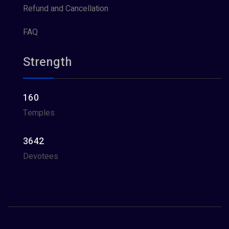
Refund and Cancellation
FAQ
Strength
160
Temples
3642
Devotees