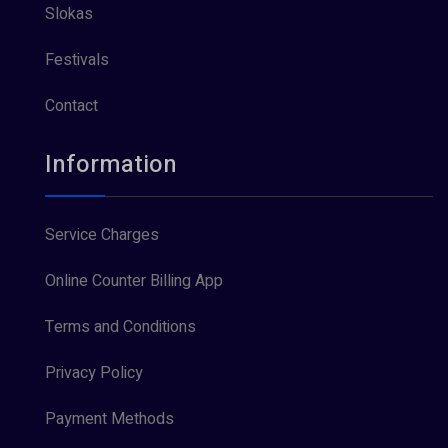
Slokas
Festivals
Contact
Information
Service Charges
Online Counter Billing App
Terms and Conditions
Privacy Policy
Payment Methods