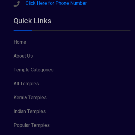
Click Here for Phone Number
Quick Links
Home
About Us
Temple Categories
All Temples
Kerala Temples
Indian Temples
Popular Temples