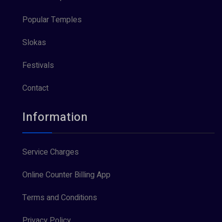
Popular Temples
Slokas
Festivals
Contact
Information
Service Charges
Online Counter Billing App
Terms and Conditions
Privacy Policy