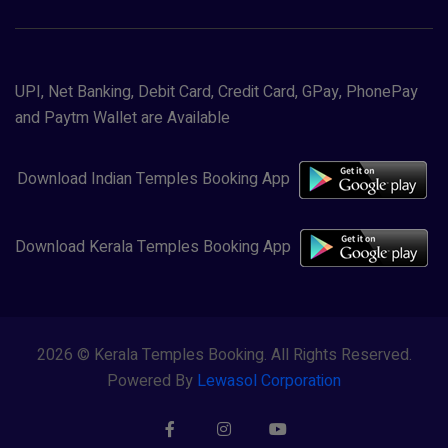
UPI, Net Banking, Debit Card, Credit Card, GPay, PhonePay
and Paytm Wallet are Available
Download Indian Temples Booking App
Download Kerala Temples Booking App
2026 © Kerala Temples Booking. All Rights Reserved.
Powered By
Lewasol Corporation