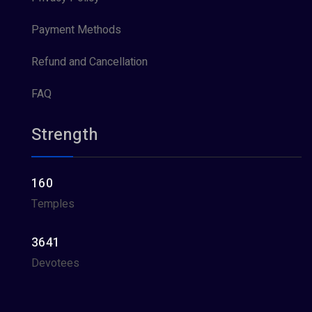
Payment Methods
Refund and Cancellation
FAQ
Strength
160
Temples
3641
Devotees