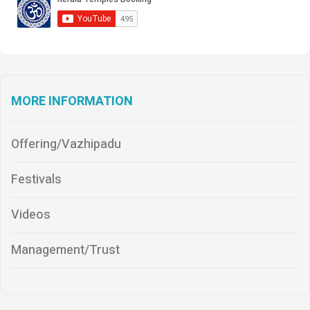
MORE INFORMATION
Offering/Vazhipadu
Festivals
Videos
Management/Trust