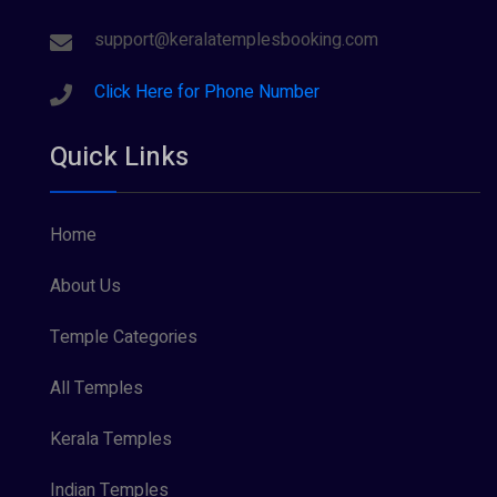
support@keralatemplesbooking.com
Click Here for Phone Number
Quick Links
Home
About Us
Temple Categories
All Temples
Kerala Temples
Indian Temples