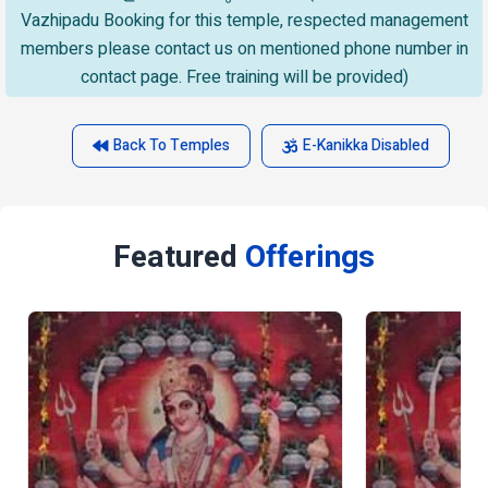
Vazhipadu Booking for this temple, respected management
members please contact us on mentioned phone number in
contact page. Free training will be provided)
Back To Temples
E-Kanikka Disabled
Featured
Offerings