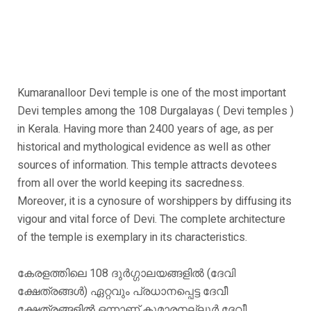
Kumaranalloor Devi temple is one of the most important
Devi temples among the 108 Durgalayas ( Devi temples )
in Kerala. Having more than 2400 years of age, as per
historical and mythological evidence as well as other
sources of information. This temple attracts devotees
from all over the world keeping its sacredness.
Moreover, it is a cynosure of worshippers by diffusing its
vigour and vital force of Devi. The complete architecture
of the temple is exemplary in its characteristics.
കേരളത്തിലെ 108 ദുർഗ്ഗാലയങ്ങളിൽ (ദേവി
ക്ഷേത്രങ്ങൾ) ഏറ്റവും പ്രധാനപ്പെട്ട ദേവീ
ക്ഷേത്രങ്ങളിൽ ഒന്നാണ് കുമാരനല്ലൂർ ദേവീ