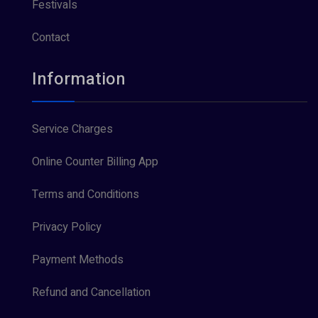
Festivals
Contact
Information
Service Charges
Online Counter Billing App
Terms and Conditions
Privacy Policy
Payment Methods
Refund and Cancellation