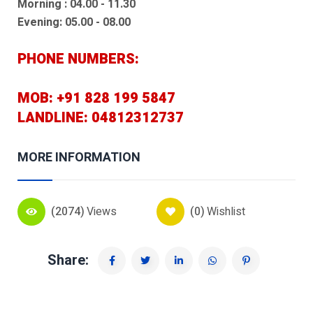
Morning : 04.00 - 11.30
Evening: 05.00 - 08.00
PHONE NUMBERS:
MOB: +91 828 199 5847
LANDLINE: 04812312737
MORE INFORMATION
(2074)
Views
(0)
Wishlist
Share: