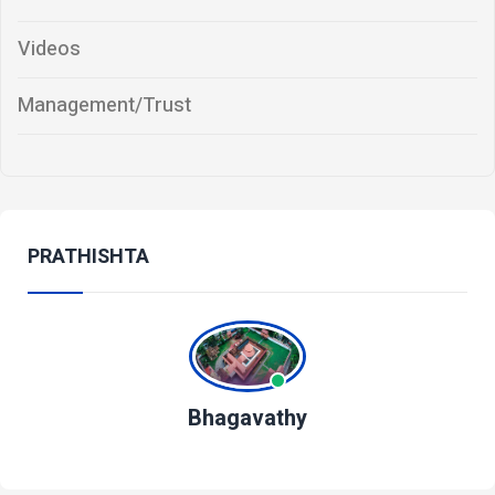
Videos
Management/Trust
PRATHISHTA
Bhagavathy