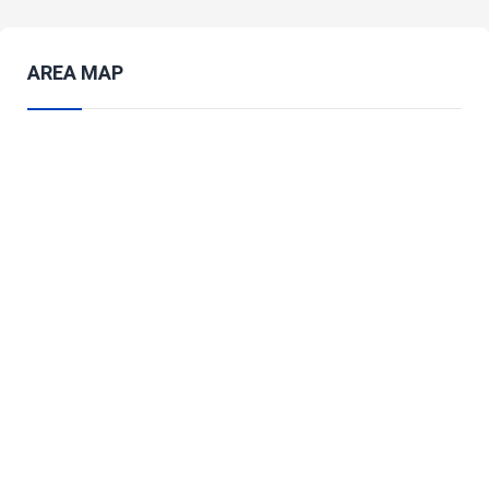
AREA MAP