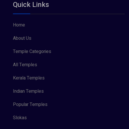
Quick Links
Home
About Us
Temple Categories
All Temples
Kerala Temples
Indian Temples
Popular Temples
Slokas