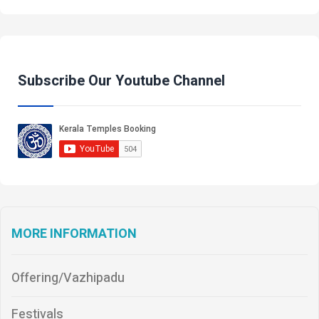
Subscribe Our Youtube Channel
MORE INFORMATION
Offering/Vazhipadu
Festivals