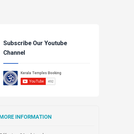
Subscribe Our Youtube
Channel
MORE INFORMATION