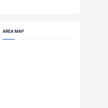
AREA MAP