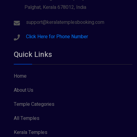
Palghat, Kerala 678012, India
support@keralatemplesbooking.com
Click Here for Phone Number
Quick Links
Home
About Us
Temple Categories
All Temples
Kerala Temples