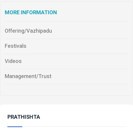
MORE INFORMATION
Offering/Vazhipadu
Festivals
Videos
Management/Trust
PRATHISHTA