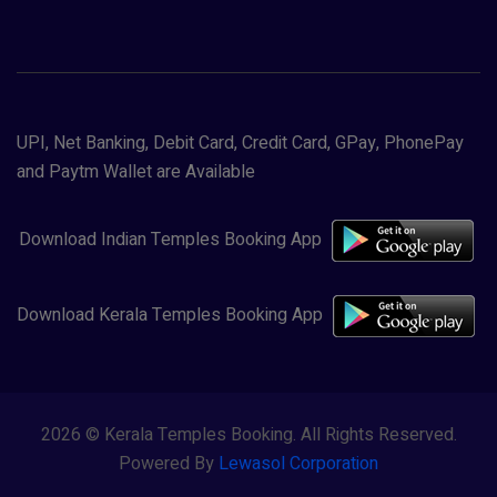
UPI, Net Banking, Debit Card, Credit Card, GPay, PhonePay
and Paytm Wallet are Available
Download Indian Temples Booking App
Download Kerala Temples Booking App
2026 © Kerala Temples Booking. All Rights Reserved.
Powered By
Lewasol Corporation