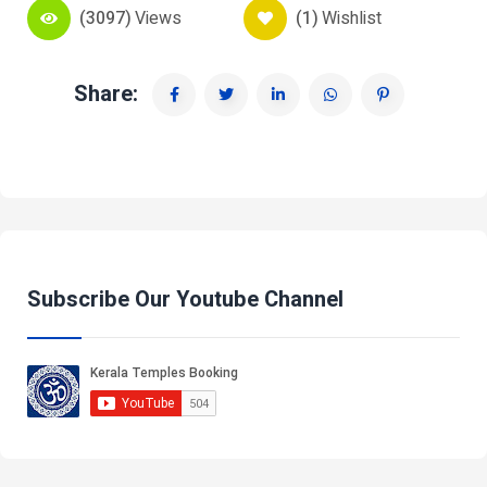
(3097)
Views
(1)
Wishlist
Share:
Subscribe Our Youtube Channel