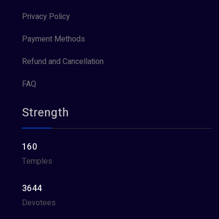
Privacy Policy
Payment Methods
Refund and Cancellation
FAQ
Strength
160
Temples
3644
Devotees