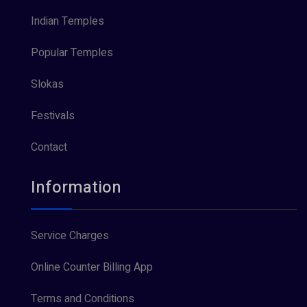
Indian Temples
Popular Temples
Slokas
Festivals
Contact
Information
Service Charges
Online Counter Billing App
Terms and Conditions