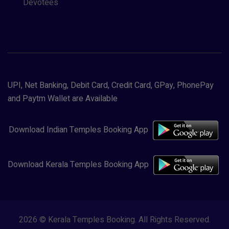
Devotees
UPI, Net Banking, Debit Card, Credit Card, GPay, PhonePay
and Paytm Wallet are Available
Download Indian Temples Booking App
Download Kerala Temples Booking App
2026 © Kerala Temples Booking. All Rights Reserved.