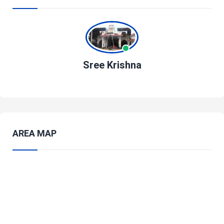
Sree Krishna
AREA MAP