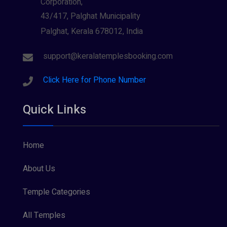
Corporation,
43/417, Palghat Municipality
Palghat, Kerala 678012, India
support@keralatemplesbooking.com
Click Here for Phone Number
Quick Links
Home
About Us
Temple Categories
All Temples