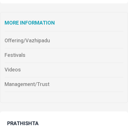
MORE INFORMATION
Offering/Vazhipadu
Festivals
Videos
Management/Trust
PRATHISHTA