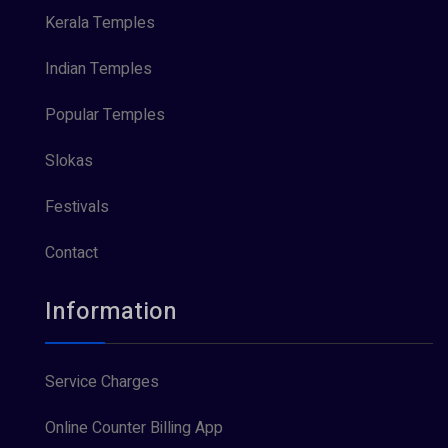
Kerala Temples
Indian Temples
Popular Temples
Slokas
Festivals
Contact
Information
Service Charges
Online Counter Billing App