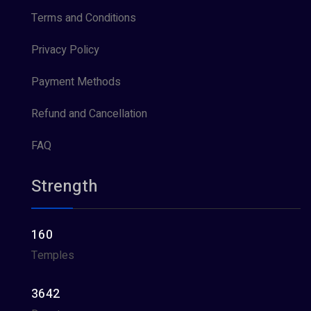
Terms and Conditions
Privacy Policy
Payment Methods
Refund and Cancellation
FAQ
Strength
160
Temples
3642