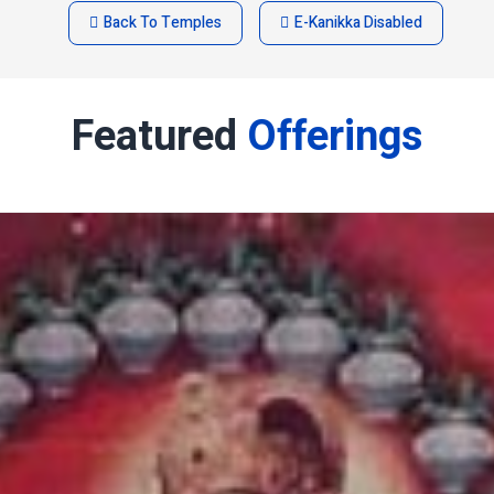
Back To Temples
E-Kanikka Disabled
Featured
Offerings