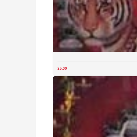
25.00