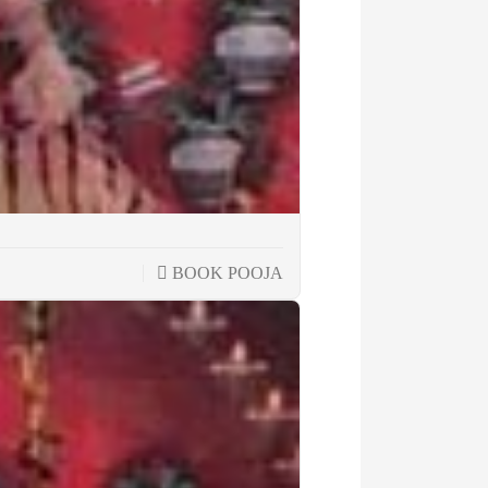
BOOK POOJA