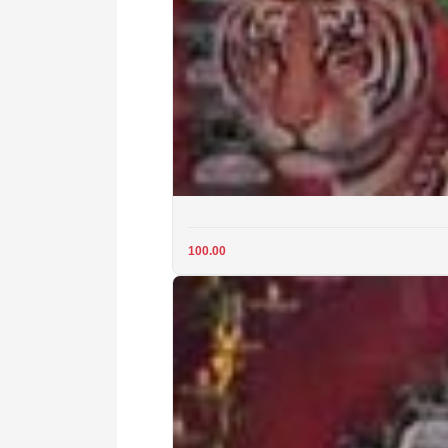
100.00