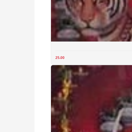
25.00