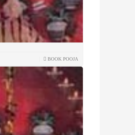
BOOK POOJA