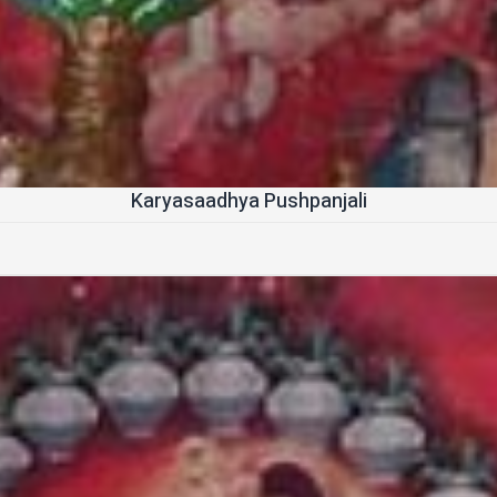
Karyasaadhya Pushpanjali