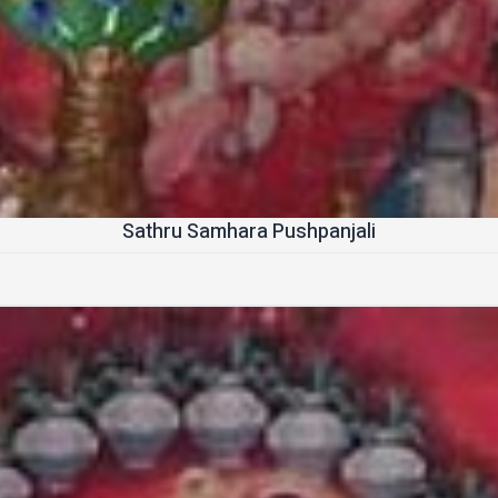
Sathru Samhara Pushpanjali