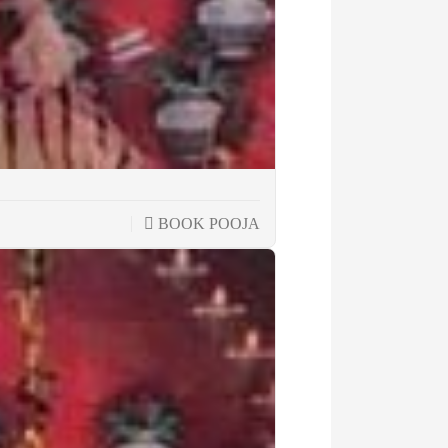
BOOK POOJA