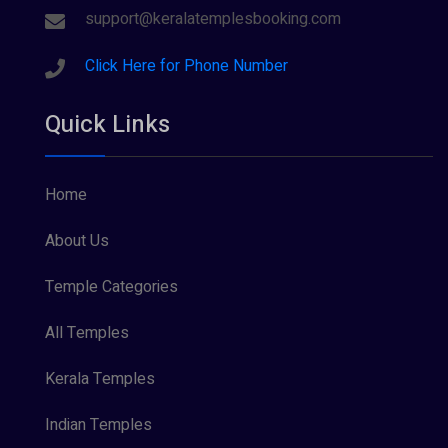
support@keralatemplesbooking.com
Click Here for Phone Number
Quick Links
Home
About Us
Temple Categories
All Temples
Kerala Temples
Indian Temples