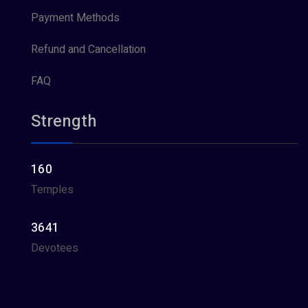
Payment Methods
Refund and Cancellation
FAQ
Strength
160
Temples
3641
Devotees