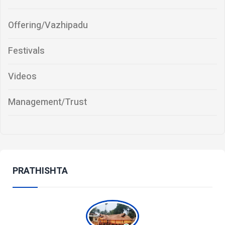
Offering/Vazhipadu
Festivals
Videos
Management/Trust
PRATHISHTA