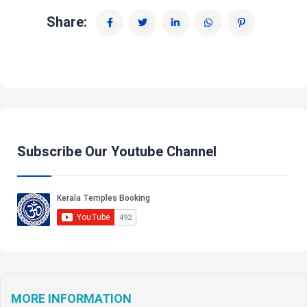
Share:
Subscribe Our Youtube Channel
MORE INFORMATION