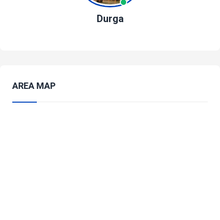
Durga
AREA MAP