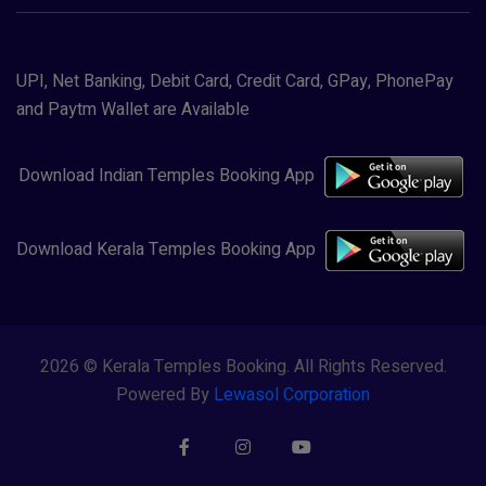
UPI, Net Banking, Debit Card, Credit Card, GPay, PhonePay
and Paytm Wallet are Available
Download Indian Temples Booking App
Download Kerala Temples Booking App
2026 © Kerala Temples Booking. All Rights Reserved.
Powered By
Lewasol Corporation