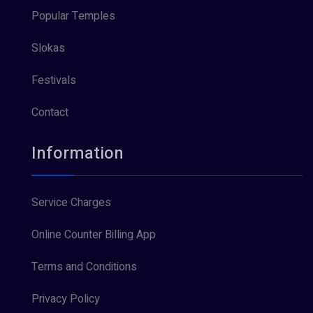
Popular Temples
Slokas
Festivals
Contact
Information
Service Charges
Online Counter Billing App
Terms and Conditions
Privacy Policy