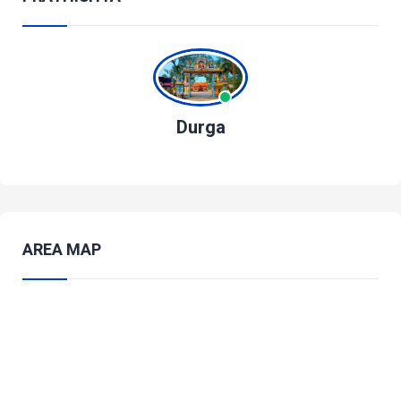
Durga
AREA MAP