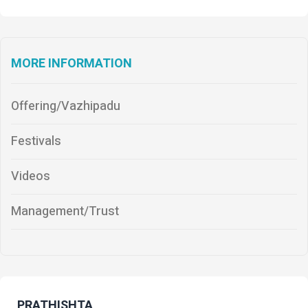
MORE INFORMATION
Offering/Vazhipadu
Festivals
Videos
Management/Trust
PRATHISHTA