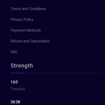
Terms and Conditions
Privacy Policy
Payment Methods
Refund and Cancellation
FAQ
Strength
160
Temples
3638