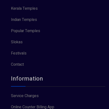
Kerala Temples
Indian Temples
Popular Temples
Slokas
Festivals
Contact
Information
Service Charges
Online Counter Billing App