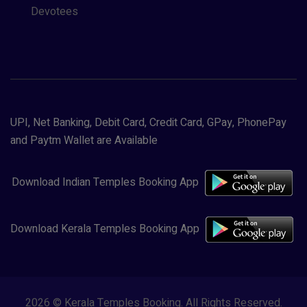
Devotees
UPI, Net Banking, Debit Card, Credit Card, GPay, PhonePay
and Paytm Wallet are Available
Download Indian Temples Booking App
Download Kerala Temples Booking App
2026 © Kerala Temples Booking. All Rights Reserved.