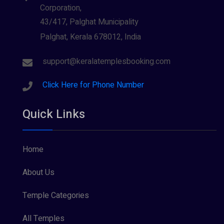
Corporation,
43/417, Palghat Municipality
Palghat, Kerala 678012, India
support@keralatemplesbooking.com
Click Here for Phone Number
Quick Links
Home
About Us
Temple Categories
All Temples