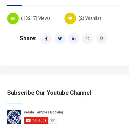
(13217)
Views
(2)
Wishlist
Share:
Subscribe Our Youtube Channel