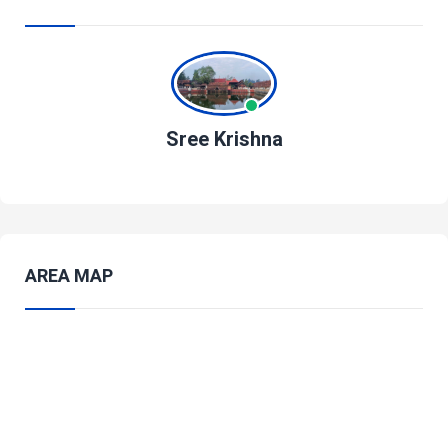
Sree Krishna
AREA MAP