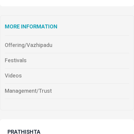
MORE INFORMATION
Offering/Vazhipadu
Festivals
Videos
Management/Trust
PRATHISHTA