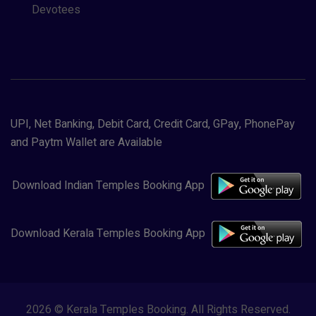
Devotees
UPI, Net Banking, Debit Card, Credit Card, GPay, PhonePay
and Paytm Wallet are Available
Download Indian Temples Booking App
Download Kerala Temples Booking App
2026 © Kerala Temples Booking. All Rights Reserved.