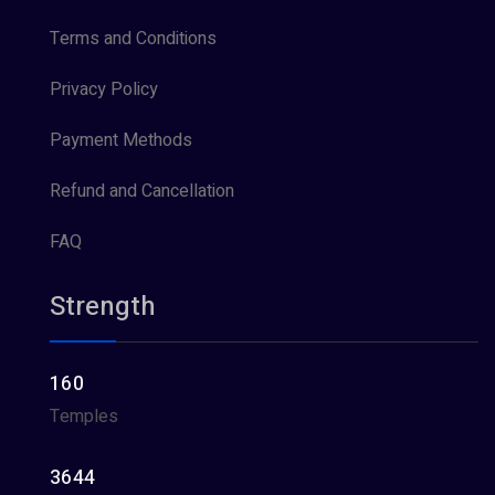
Terms and Conditions
Privacy Policy
Payment Methods
Refund and Cancellation
FAQ
Strength
160
Temples
3644