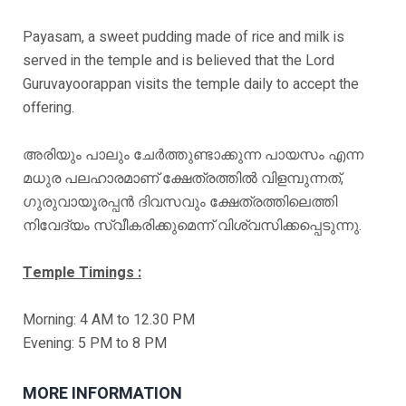
Payasam, a sweet pudding made of rice and milk is
served in the temple and is believed that the Lord
Guruvayoorappan visits the temple daily to accept the
offering.
അരിയും പാലും ചേർത്തുണ്ടാക്കുന്ന പായസം എന്ന
മധുര പലഹാരമാണ് ക്ഷേത്രത്തിൽ വിളമ്പുന്നത്,
ഗുരുവായൂരപ്പൻ ദിവസവും ക്ഷേത്രത്തിലെത്തി
നിവേദ്യം സ്വീകരിക്കുമെന്ന് വിശ്വസിക്കപ്പെടുന്നു.
Temple Timings :
Morning: 4 AM to 12.30 PM
Evening: 5 PM to 8 PM
MORE INFORMATION