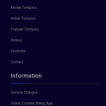
Kerala Temples
Indian Temples
Popular Temples
Slokas
Festivals
Contact
Information
Service Charges
Online Counter Billing App