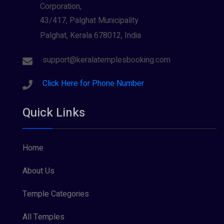
Corporation,
43/417, Palghat Municipality
Palghat, Kerala 678012, India
support@keralatemplesbooking.com
Click Here for Phone Number
Quick Links
Home
About Us
Temple Categories
All Temples