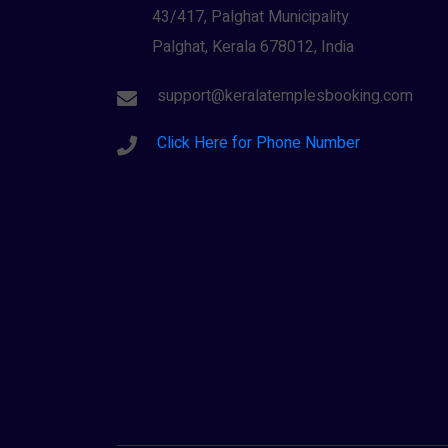
43/417, Palghat Municipality
Palghat, Kerala 678012, India
support@keralatemplesbooking.com
Click Here for Phone Number