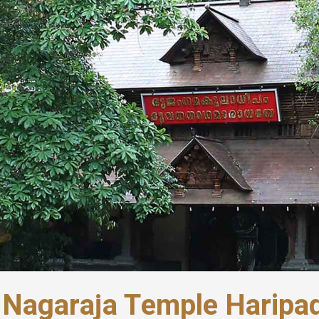
 Nagaraja Temple Haripad