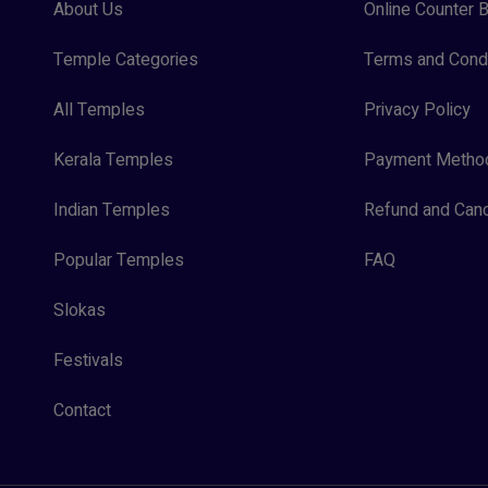
About Us
Online Counter B
Temple Categories
Terms and Condi
All Temples
Privacy Policy
Kerala Temples
Payment Metho
Indian Temples
Refund and Canc
Popular Temples
FAQ
Slokas
Festivals
Contact