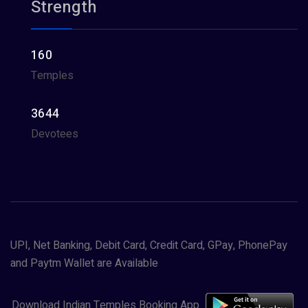
Strength
160
Temples
3644
Devotees
UPI, Net Banking, Debit Card, Credit Card, GPay, PhonePay
and Paytm Wallet are Available
Download Indian Temples Booking App