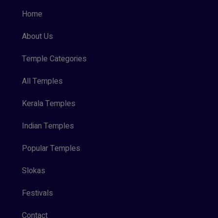
Home
About Us
Temple Categories
All Temples
Kerala Temples
Indian Temples
Popular Temples
Slokas
Festivals
Contact