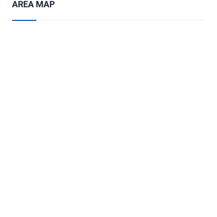
AREA MAP