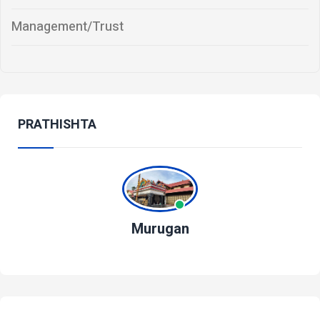
Management/Trust
PRATHISHTA
Murugan