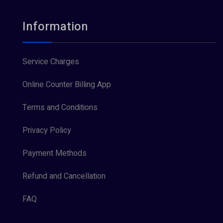
Information
Service Charges
Online Counter Billing App
Terms and Conditions
Privacy Policy
Payment Methods
Refund and Cancellation
FAQ