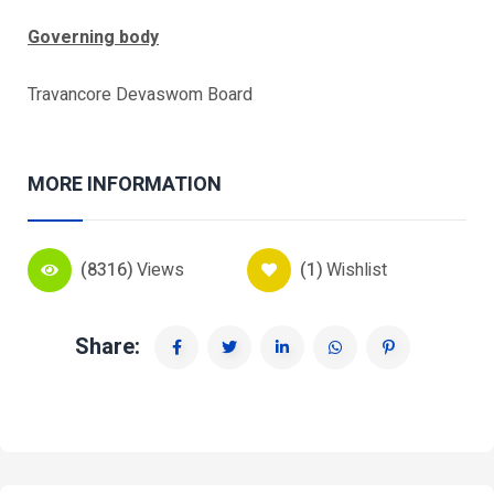
Governing body
Travancore Devaswom Board
MORE INFORMATION
(8316)
Views
(1)
Wishlist
Share: