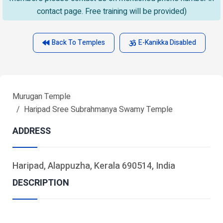
contact page. Free training will be provided)
Back To Temples
E-Kanikka Disabled
Murugan Temple
Haripad Sree Subrahmanya Swamy Temple
ADDRESS
Haripad, Alappuzha, Kerala 690514, India
DESCRIPTION