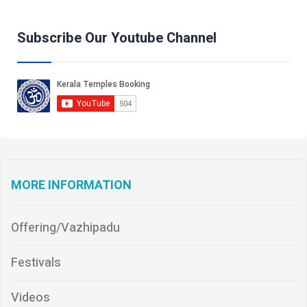
Subscribe Our Youtube Channel
MORE INFORMATION
Offering/Vazhipadu
Festivals
Videos