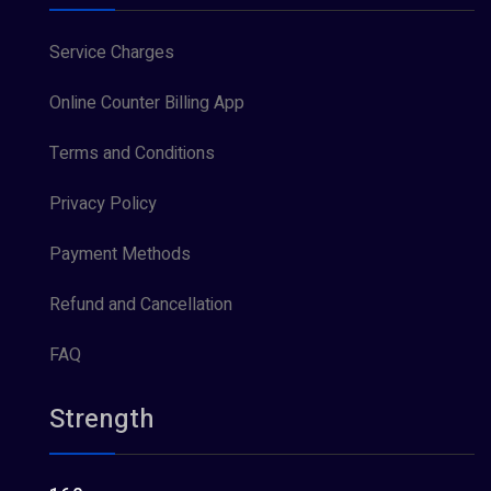
Service Charges
Online Counter Billing App
Terms and Conditions
Privacy Policy
Payment Methods
Refund and Cancellation
FAQ
Strength