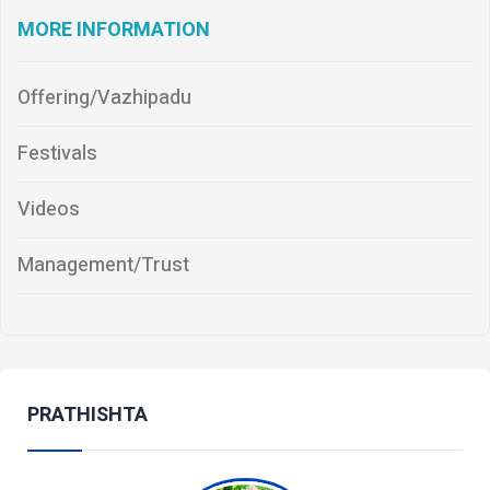
MORE INFORMATION
Offering/Vazhipadu
Festivals
Videos
Management/Trust
PRATHISHTA