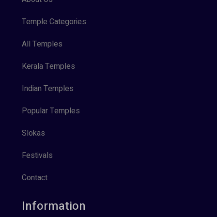
Temple Categories
All Temples
Kerala Temples
Indian Temples
Popular Temples
Slokas
Festivals
Contact
Information