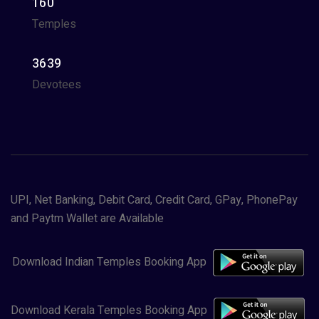
160
Temples
3639
Devotees
UPI, Net Banking, Debit Card, Credit Card, GPay, PhonePay
and Paytm Wallet are Available
Download Indian Temples Booking App
Download Kerala Temples Booking App