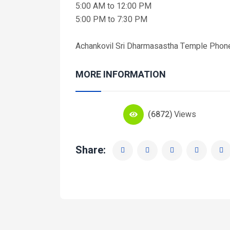
5:00 AM to 12:00 PM
5:00 PM to 7:30 PM
Achankovil Sri Dharmasastha Temple Pho
MORE INFORMATION
(6872)
Views
Share: