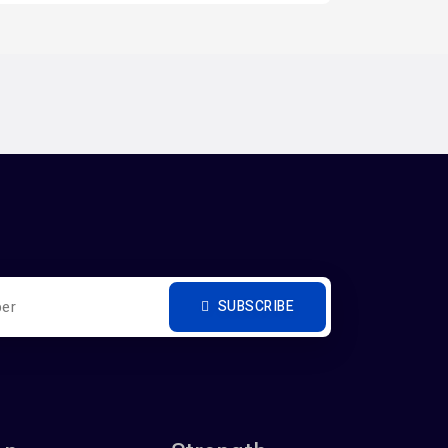
SUBSCRIBE