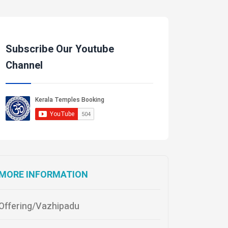
Subscribe Our Youtube
Channel
MORE INFORMATION
Offering/Vazhipadu