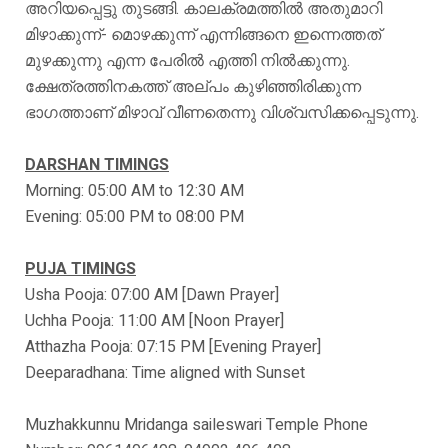
അറിയപ്പെട്ടു തുടങ്ങി. കാലക്രമത്തില്‍ അതുമാറി
മിഴാക്കുന്ന്- മൊഴക്കുന്ന് എന്നിങ്ങനെ ഇന്നെത്തത്
മുഴക്കുന്നു എന്ന പേരില്‍ എത്തി നില്‍ക്കുന്നു.
ക്ഷേത്രത്തിനകത്ത് അല്പം കുഴിഞ്ഞിരിക്കുന്ന
ഭാഗത്താണ് മിഴാവ് വീണതെന്നു വിശ്വസിക്കപ്പെടുന്നു.
DARSHAN TIMINGS
Morning: 05:00 AM to 12:30 AM
Evening: 05:00 PM to 08:00 PM
PUJA TIMINGS
Usha Pooja: 07:00 AM [Dawn Prayer]
Uchha Pooja: 11:00 AM [Noon Prayer]
Atthazha Pooja: 07:15 PM [Evening Prayer]
Deeparadhana: Time aligned with Sunset
Muzhakkunnu Mridanga saileswari Temple Phone