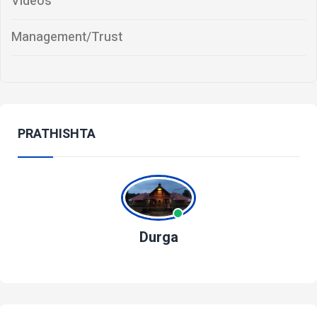
Videos
Management/Trust
PRATHISHTA
Durga