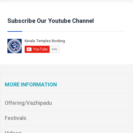
Subscribe Our Youtube Channel
MORE INFORMATION
Offering/Vazhipadu
Festivals