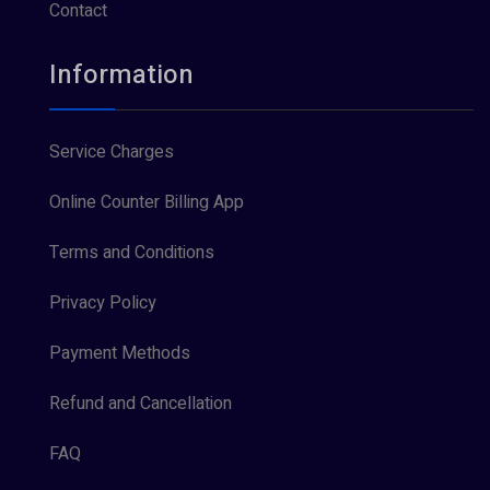
Contact
Information
Service Charges
Online Counter Billing App
Terms and Conditions
Privacy Policy
Payment Methods
Refund and Cancellation
FAQ