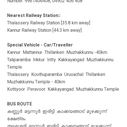
Number: 9961406408, 04902 406 408
Nearest Railway Station::
Thalassery Railway Station [35.8 km away]
Kannur Railway Station [44.3 km away]
Special Vehicle - Car/Traveller
Kannur‍ Mattannur‍ Thillankeri Muzhakkunnu -40km.
Taliparamba Irikkur‍ Iritty Kakkayangad Muzhakkunnu
Temple
Thalassery Koothuparamba Uruvachal‍ Thillankeri
Muzhakkunnu Temple - 40km
Kottiyoor‍ Peravoor‍ Kakkayangad Muzhakkunnu Temple
BUS ROUTE
കണ്ണൂര്‍ മട്ടന്നൂര്‍ ഇരിട്ടി കാക്കയങ്ങാട് മുഴക്കുന്ന്
ക്ഷേത്രം
തലശ്ശേരി മട്ടന്നൂര്‍ ഇരിട്ടി കാക്കയങ്ങാട് മുഴക്കുന്ന്