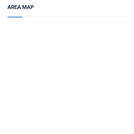
AREA MAP