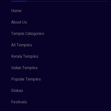
Home
About Us
Temple Categories
All Temples
Kerala Temples
Indian Temples
Popular Temples
Slokas
Festivals