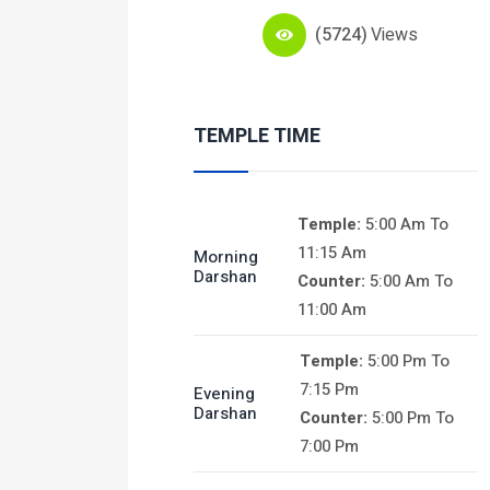
(5724)
Views
TEMPLE TIME
Temple:
5:00 Am To
11:15 Am
Morning
Darshan
Counter:
5:00 Am To
11:00 Am
Temple:
5:00 Pm To
7:15 Pm
Evening
Darshan
Counter:
5:00 Pm To
7:00 Pm