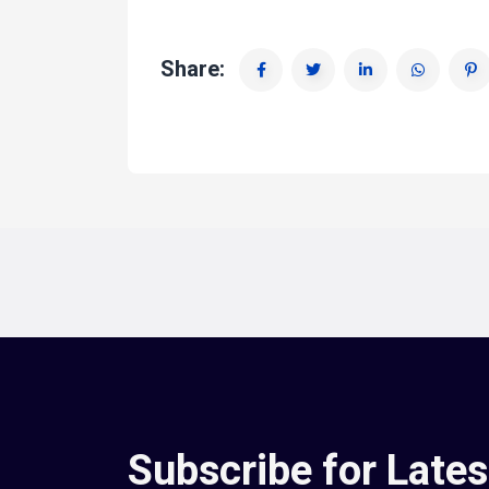
Share:
Subscribe for Late