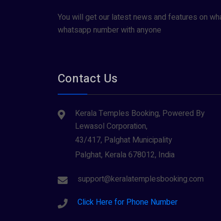
You will get our latest news and features on wh
whatsapp number with anyone
Contact Us
Kerala Temples Booking, Powered By
Lewasol Corporation,
43/417, Palghat Municipality
Palghat, Kerala 678012, India
support@keralatemplesbooking.com
Click Here for Phone Number