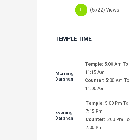
(5722)
Views
TEMPLE TIME
Temple:
5:00 Am To
11:15 Am
Morning
Darshan
Counter:
5:00 Am To
11:00 Am
Temple:
5:00 Pm To
7:15 Pm
Evening
Darshan
Counter:
5:00 Pm To
7:00 Pm