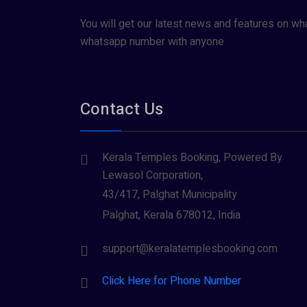
You will get our latest news and features on wh
whatsapp number with anyone
Contact Us
Kerala Temples Booking, Powered By
Lewasol Corporation,
43/417, Palghat Municipality
Palghat, Kerala 678012, India
support@keralatemplesbooking.com
Click Here for Phone Number