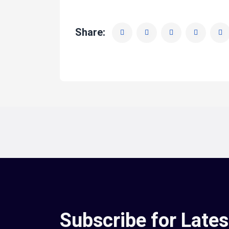
Share:
Subscribe for Late