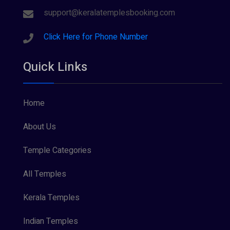
support@keralatemplesbooking.com
Click Here for Phone Number
Quick Links
Home
About Us
Temple Categories
All Temples
Kerala Temples
Indian Temples