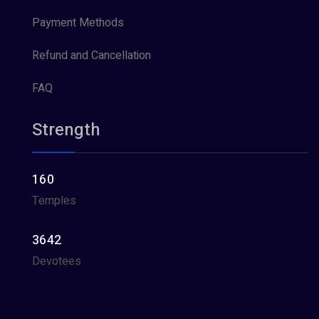
Payment Methods
Refund and Cancellation
FAQ
Strength
160
Temples
3642
Devotees