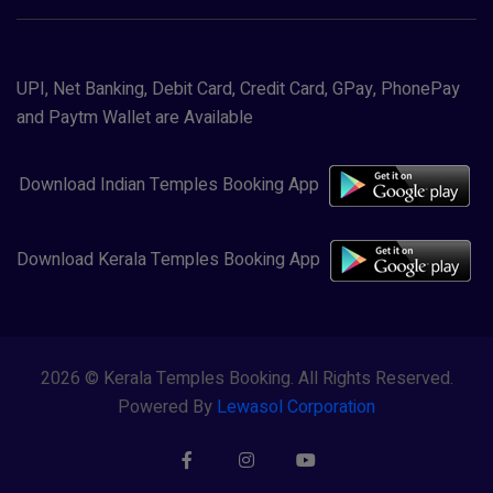
UPI, Net Banking, Debit Card, Credit Card, GPay, PhonePay
and Paytm Wallet are Available
Download Indian Temples Booking App
Download Kerala Temples Booking App
2026 © Kerala Temples Booking. All Rights Reserved.
Powered By
Lewasol Corporation