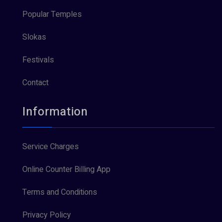
Popular Temples
Slokas
Festivals
Contact
Information
Service Charges
Online Counter Billing App
Terms and Conditions
Privacy Policy