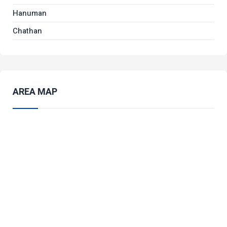
Hanuman
Chathan
AREA MAP