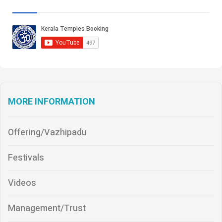
MORE INFORMATION
Offering/Vazhipadu
Festivals
Videos
Management/Trust