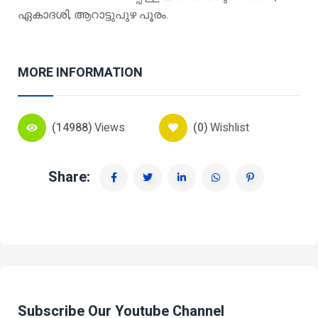
ഏകാദശി, ആറാട്ടുപുഴ പൂരം.
MORE INFORMATION
(14988)
Views
(0)
Wishlist
Share:
Subscribe Our Youtube Channel