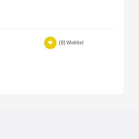
(0)
Wishlist