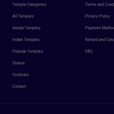
Temple Categories
Terms and Condi
All Temples
Privacy Policy
Kerala Temples
Payment Metho
Indian Temples
Refund and Canc
Popular Temples
FAQ
Slokas
Festivals
Contact