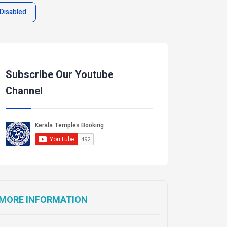
Disabled
Subscribe Our Youtube
Channel
MORE INFORMATION