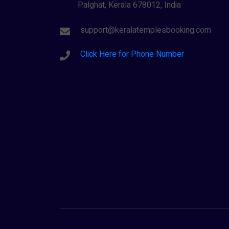
Palghat, Kerala 678012, India
support@keralatemplesbooking.com
Click Here for Phone Number