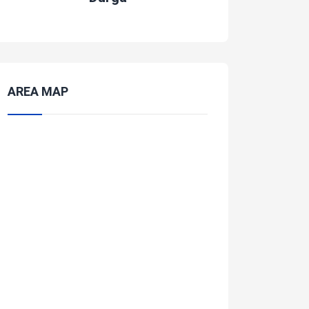
AREA MAP