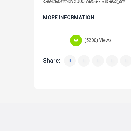
ക്ഷേത്രത്തിന് 2000 വർഷം പഴക്കമുണ്ട്
MORE INFORMATION
(5200)
Views
Share: