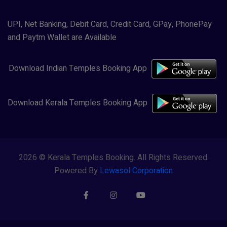
UPI, Net Banking, Debit Card, Credit Card, GPay, PhonePay
and Paytm Wallet are Available
Download Indian Temples Booking App
Download Kerala Temples Booking App
2026 © Kerala Temples Booking. All Rights Reserved.
Powered By
Lewasol Corporation