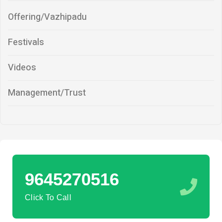
Offering/Vazhipadu
Festivals
Videos
Management/Trust
9645270516
Click To Call