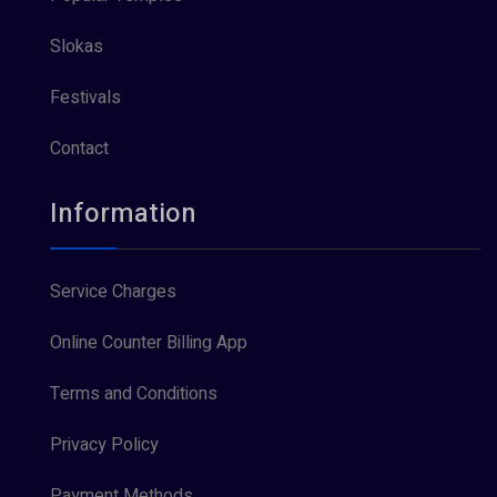
Slokas
Festivals
Contact
Information
Service Charges
Online Counter Billing App
Terms and Conditions
Privacy Policy
Payment Methods