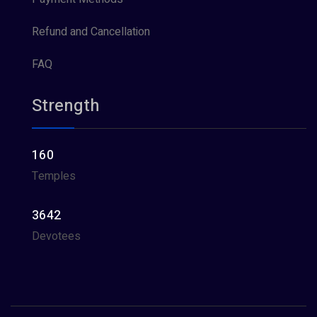
Refund and Cancellation
FAQ
Strength
160
Temples
3642
Devotees