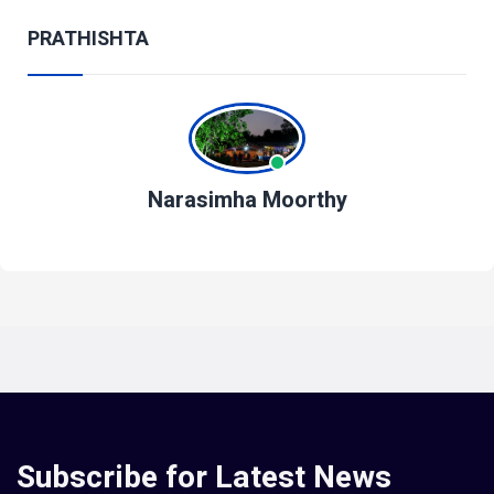
PRATHISHTA
Narasimha Moorthy
Subscribe for Latest News