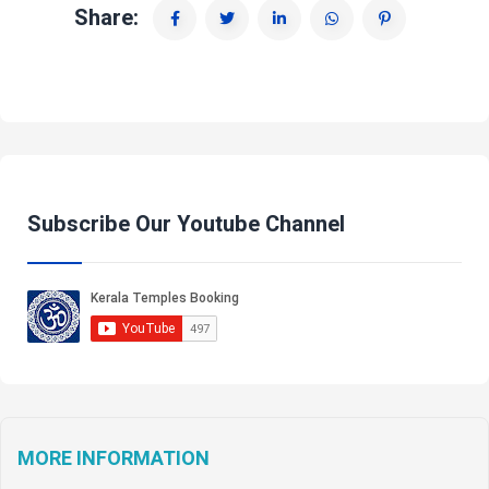
Share:
Subscribe Our Youtube Channel
MORE INFORMATION