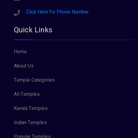
Click Here for Phone Number
Quick Links
Home
About Us
Temple Categories
All Temples
Kerala Temples
Indian Temples
Popular Temples