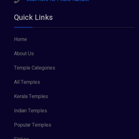
Quick Links
Home
About Us
Temple Categories
All Temples
Kerala Temples
Indian Temples
Popular Temples