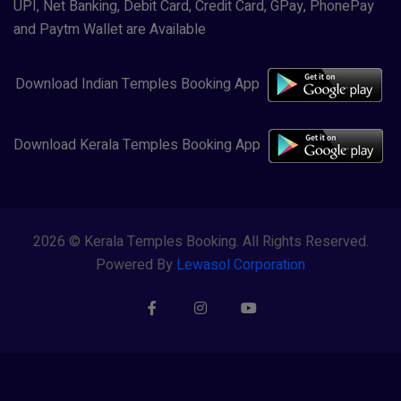
UPI, Net Banking, Debit Card, Credit Card, GPay, PhonePay
and Paytm Wallet are Available
Download Indian Temples Booking App
Download Kerala Temples Booking App
2026 © Kerala Temples Booking. All Rights Reserved.
Powered By
Lewasol Corporation