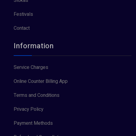
Slokas
Festivals
Contact
Information
Service Charges
Online Counter Billing App
Terms and Conditions
Privacy Policy
Payment Methods