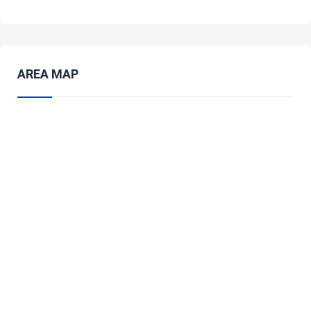
AREA MAP