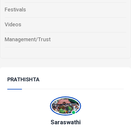
Festivals
Videos
Management/Trust
PRATHISHTA
Saraswathi