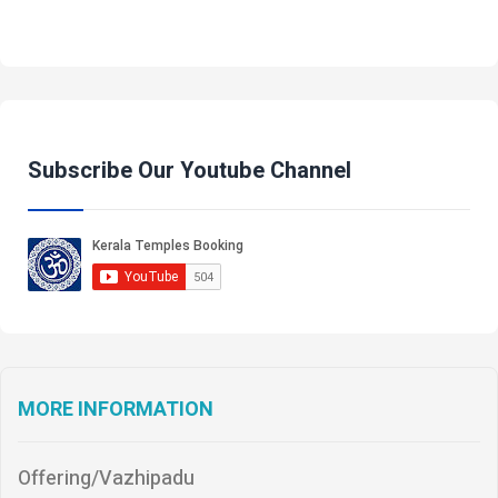
Subscribe Our Youtube Channel
MORE INFORMATION
Offering/Vazhipadu