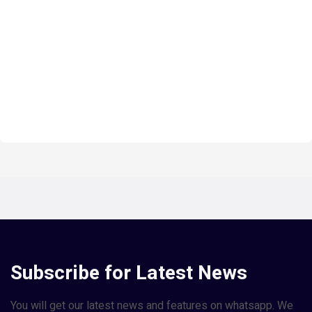
Subscribe for Latest News
You will get our latest news and features on whatsapp. We