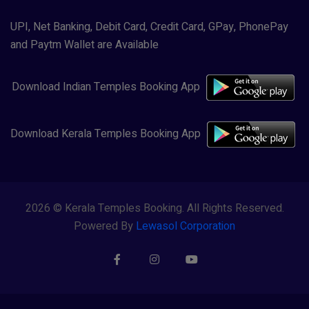
UPI, Net Banking, Debit Card, Credit Card, GPay, PhonePay
and Paytm Wallet are Available
Download Indian Temples Booking App
Download Kerala Temples Booking App
2026 © Kerala Temples Booking. All Rights Reserved.
Powered By
Lewasol Corporation