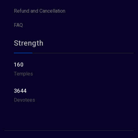
Refund and Cancellation
FAQ
Strength
160
Temples
3644
Devotees