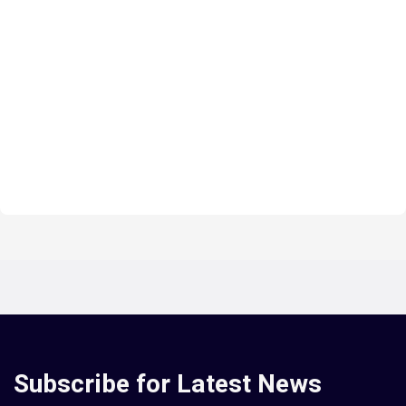
Subscribe for Latest News