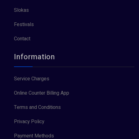
Slokas
Festivals
Contact
Information
Service Charges
Online Counter Billing App
Terms and Conditions
Privacy Policy
Payment Methods