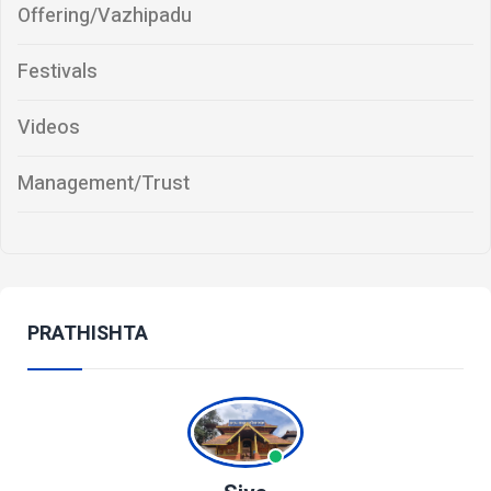
Offering/Vazhipadu
Festivals
Videos
Management/Trust
PRATHISHTA