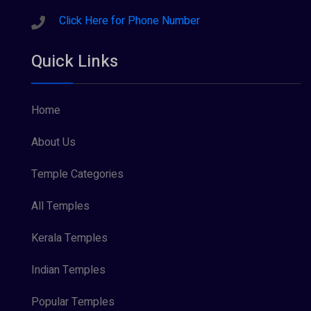
Click Here for Phone Number
Quick Links
Home
About Us
Temple Categories
All Temples
Kerala Temples
Indian Temples
Popular Temples