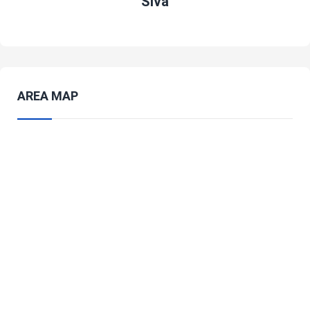
Siva
AREA MAP