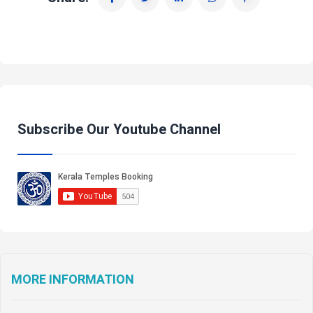
Subscribe Our Youtube Channel
MORE INFORMATION