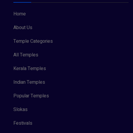
Home
About Us
Temple Categories
All Temples
Kerala Temples
Indian Temples
Popular Temples
Slokas
Festivals