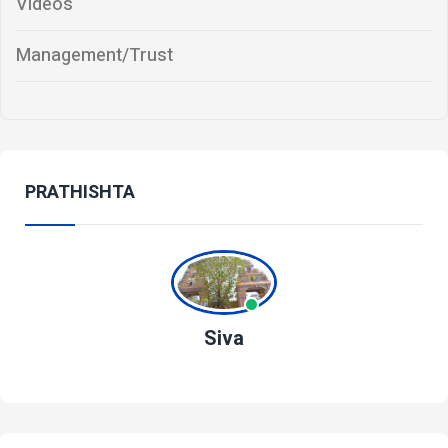
Videos
Management/Trust
PRATHISHTA
Siva