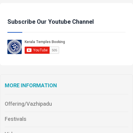
Subscribe Our Youtube Channel
MORE INFORMATION
Offering/Vazhipadu
Festivals