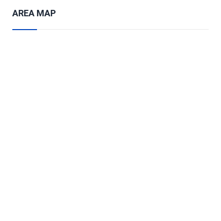
AREA MAP