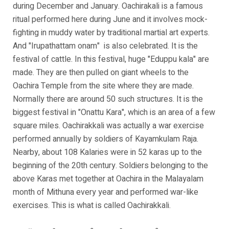
during December and January. Oachirakali is a famous
ritual performed here during June and it involves mock-
fighting in muddy water by traditional martial art experts.
And "Irupathattam onam" is also celebrated. It is the
festival of cattle. In this festival, huge "Eduppu kala" are
made. They are then pulled on giant wheels to the
Oachira Temple from the site where they are made.
Normally there are around 50 such structures. It is the
biggest festival in "Onattu Kara", which is an area of a few
square miles. Oachirakkali was actually a war exercise
performed annually by soldiers of Kayamkulam Raja.
Nearby, about 108 Kalaries were in 52 karas up to the
beginning of the 20th century. Soldiers belonging to the
above Karas met together at Oachira in the Malayalam
month of Mithuna every year and performed war-like
exercises. This is what is called Oachirakkali.