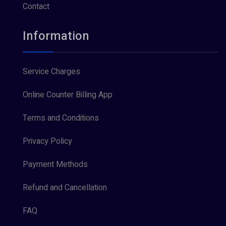
Contact
Information
Service Charges
Online Counter Billing App
Terms and Conditions
Privacy Policy
Payment Methods
Refund and Cancellation
FAQ