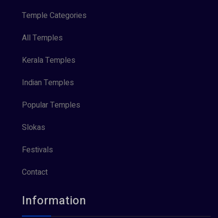
Temple Categories
All Temples
Kerala Temples
Indian Temples
Popular Temples
Slokas
Festivals
Contact
Information