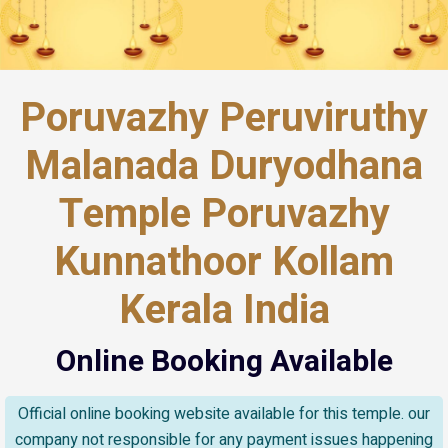
Poruvazhy Peruviruthy
Malanada Duryodhana
Temple Poruvazhy
Kunnathoor Kollam
Kerala India
Online Booking Available
Official online booking website available for this temple. our
company not responsible for any payment issues happening