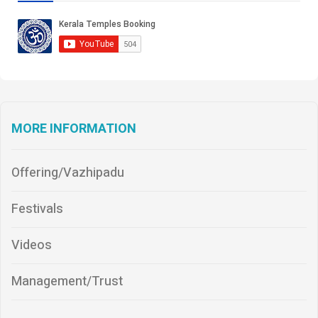
MORE INFORMATION
Offering/Vazhipadu
Festivals
Videos
Management/Trust