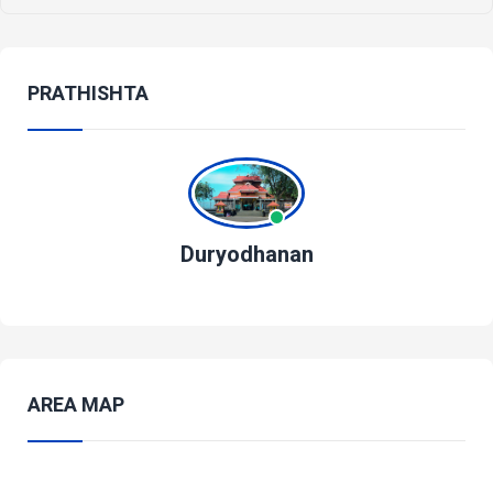
PRATHISHTA
Duryodhanan
AREA MAP