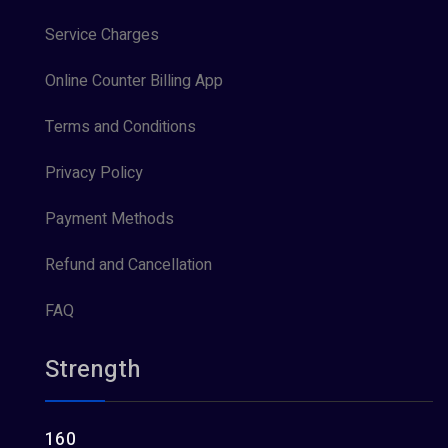
Service Charges
Online Counter Billing App
Terms and Conditions
Privacy Policy
Payment Methods
Refund and Cancellation
FAQ
Strength
160