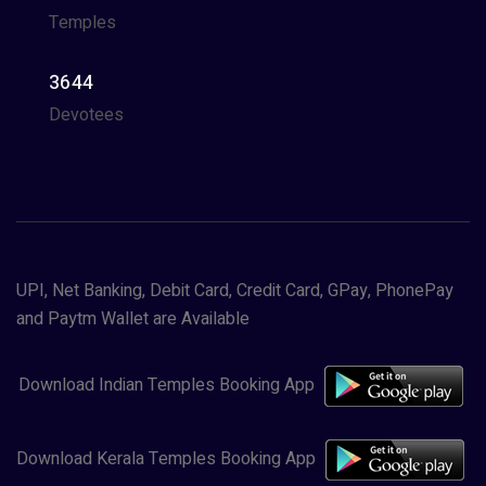
Temples
3644
Devotees
UPI, Net Banking, Debit Card, Credit Card, GPay, PhonePay
and Paytm Wallet are Available
Download Indian Temples Booking App
Download Kerala Temples Booking App