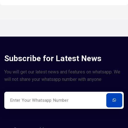
Subscribe for Latest News
You will get our latest news and features on whatsapp. We
will not share your whatsapp number with anyone