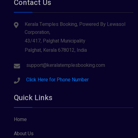
Contact Us
Kerala Temples Booking, Powered By Lewasol
Corporation,
43/417, Palghat Municipality
Palghat, Kerala 678012, India
support@keralatemplesbooking.com
Click Here for Phone Number
Quick Links
Home
About Us