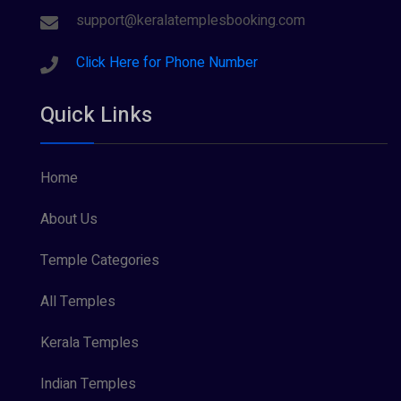
support@keralatemplesbooking.com
Click Here for Phone Number
Quick Links
Home
About Us
Temple Categories
All Temples
Kerala Temples
Indian Temples