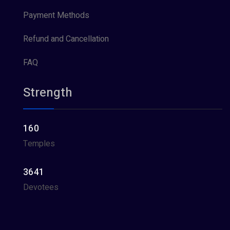
Payment Methods
Refund and Cancellation
FAQ
Strength
160
Temples
3641
Devotees