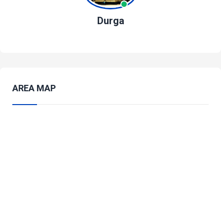
Durga
AREA MAP