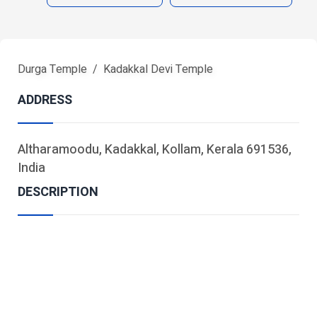
Durga Temple
Kadakkal Devi Temple
ADDRESS
Altharamoodu, Kadakkal, Kollam, Kerala 691536,
India
DESCRIPTION