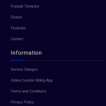
Popular Temples
Slokas
Festivals
Contact
Information
Service Charges
Online Counter Billing App
Terms and Conditions
Privacy Policy