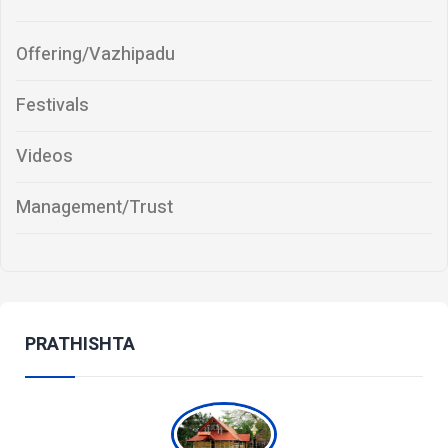
Offering/Vazhipadu
Festivals
Videos
Management/Trust
PRATHISHTA