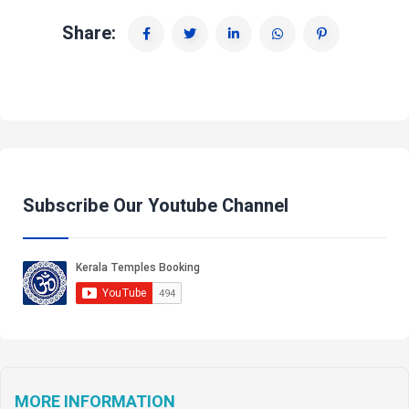
Share:
Subscribe Our Youtube Channel
MORE INFORMATION