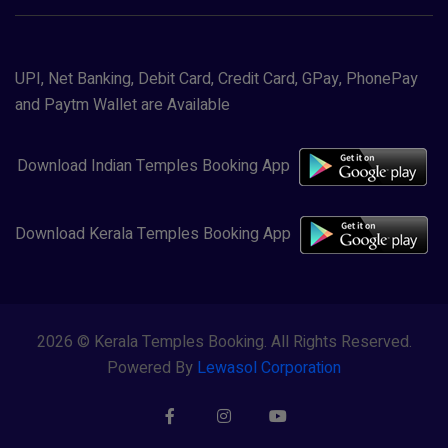
UPI, Net Banking, Debit Card, Credit Card, GPay, PhonePay
and Paytm Wallet are Available
Download Indian Temples Booking App
Download Kerala Temples Booking App
2026 © Kerala Temples Booking. All Rights Reserved.
Powered By
Lewasol Corporation