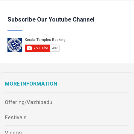
Subscribe Our Youtube Channel
MORE INFORMATION
Offering/Vazhipadu
Festivals
Videos