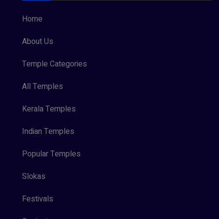
Home
About Us
Temple Categories
All Temples
Kerala Temples
Indian Temples
Popular Temples
Slokas
Festivals