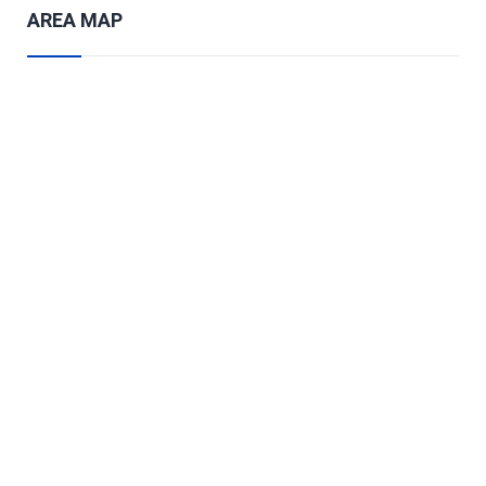
AREA MAP