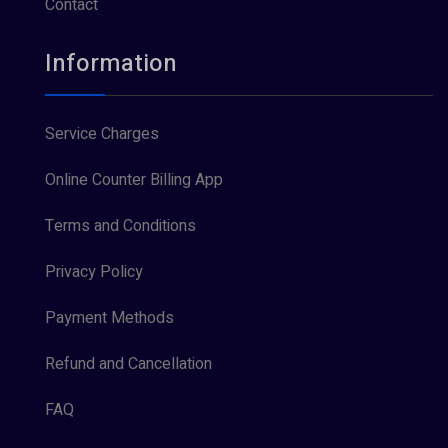
Contact
Information
Service Charges
Online Counter Billing App
Terms and Conditions
Privacy Policy
Payment Methods
Refund and Cancellation
FAQ