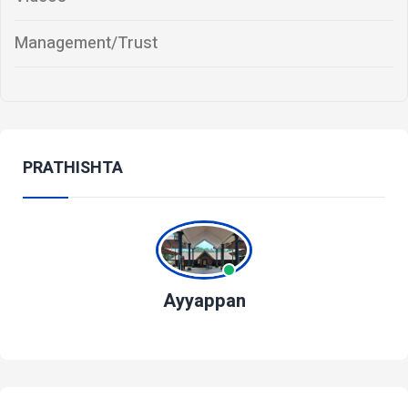
Management/Trust
PRATHISHTA
Ayyappan