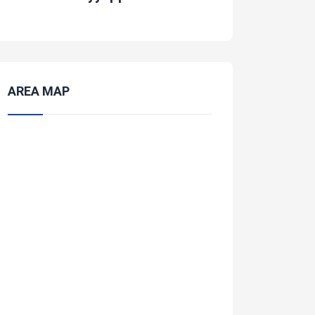
AREA MAP