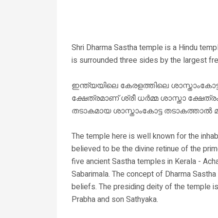
Shri Dharma Sastha temple is a Hindu temple 
is surrounded three sides by the largest fr
ഇന്ത്യയിലെ കേരളത്തിലെ ശാസ്താംകോട്ട 
ക്ഷേത്രമാണ് ശ്രീ ധർമ്മ ശാസ്താ ക്ഷേത
തടാകമായ ശാസ്താംകോട്ട തടാകത്താൽ മൂന്ന് 
The temple here is well known for the inh
believed to be the divine retinue of the pr
five ancient Sastha temples in Kerala - Ac
Sabarimala. The concept of Dharma Sastha 
beliefs. The presiding deity of the temple 
Prabha and son Sathyaka.