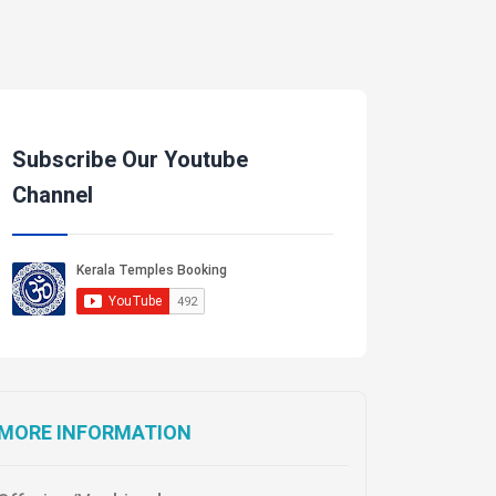
Subscribe Our Youtube
Channel
MORE INFORMATION