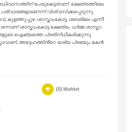
ധിവാസത്തിന് പേരുകേട്ടതാണ്. ക്ഷേത്രത്തിലെ
ിവാരങ്ങളാണെന്ന് വിശ്വസിക്കപ്പെടുന്നു.
 കുളത്തൂപ്പുഴ, ശാസ്താംകോട്ട, ശബരിമല എന്നീ
്നാണ് ശാസ്താംകോട്ട ക്ഷേത്രം. ധർമ്മ ശാസ്താ
ളുടെ ഐക്യത്തെ പ്രതിനിധീകരിക്കുന്നു.
ാസ്താവാണ്, അദ്ദേഹത്തിൻ്റെ ഭാര്യ പ്രഭയും മകൻ
(0)
Wishlist