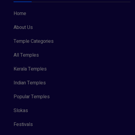
Home
About Us
Temple Categories
All Temples
Kerala Temples
Indian Temples
Popular Temples
Slokas
Festivals