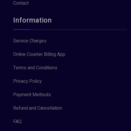
Contact
Information
Service Charges
Online Counter Billing App
Terms and Conditions
Privacy Policy
Payment Methods
Refund and Cancellation
FAQ