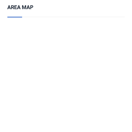
AREA MAP