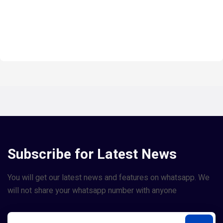
Subscribe for Latest News
You will get our latest news and features on whatsapp. We
will not share your whatsapp number with anyone