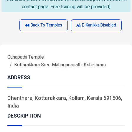
contact page. Free training will be provided)
Back To Temples
E-Kanikka Disabled
Ganapathi Temple
Kottarakkara Sree Mahaganapathi Kshethram
ADDRESS
Chenthara, Kottarakkara, Kollam, Kerala 691506,
India
DESCRIPTION