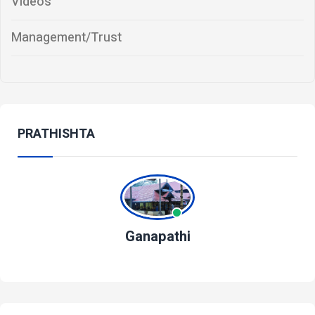
Videos
Management/Trust
PRATHISHTA
Ganapathi