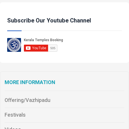
Subscribe Our Youtube Channel
MORE INFORMATION
Offering/Vazhipadu
Festivals