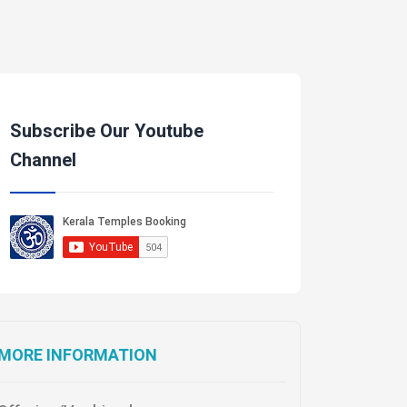
Subscribe Our Youtube
Channel
MORE INFORMATION