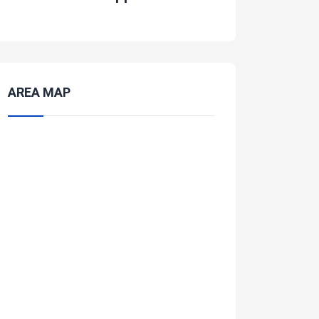
AREA MAP