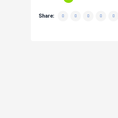
Share: