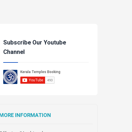
Subscribe Our Youtube
Channel
MORE INFORMATION