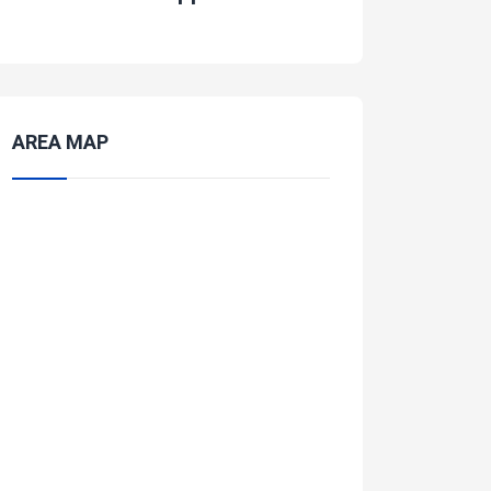
AREA MAP