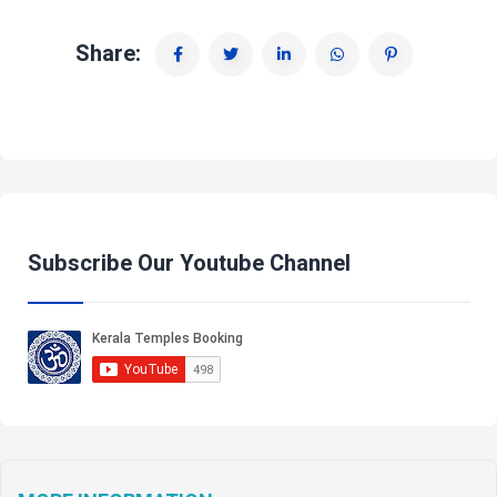
Share:
Subscribe Our Youtube Channel