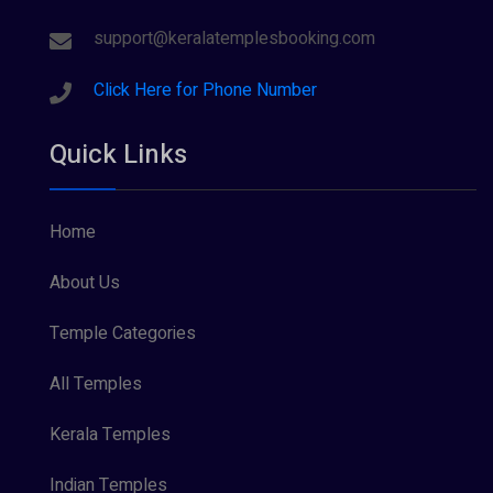
support@keralatemplesbooking.com
Click Here for Phone Number
Quick Links
Home
About Us
Temple Categories
All Temples
Kerala Temples
Indian Temples