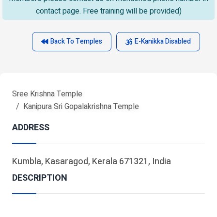
contact page. Free training will be provided)
Back To Temples
E-Kanikka Disabled
Sree Krishna Temple
Kanipura Sri Gopalakrishna Temple
ADDRESS
Kumbla, Kasaragod, Kerala 671321, India
DESCRIPTION