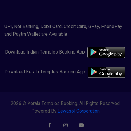
UPI, Net Banking, Debit Card, Credit Card, GPay, PhonePay
and Paytm Wallet are Available
Download Indian Temples Booking App
Download Kerala Temples Booking App
2026 © Kerala Temples Booking. All Rights Reserved.
Powered By
Lewasol Corporation