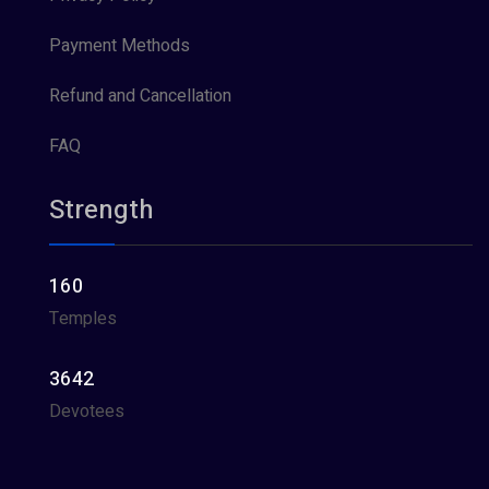
Payment Methods
Refund and Cancellation
FAQ
Strength
160
Temples
3642
Devotees