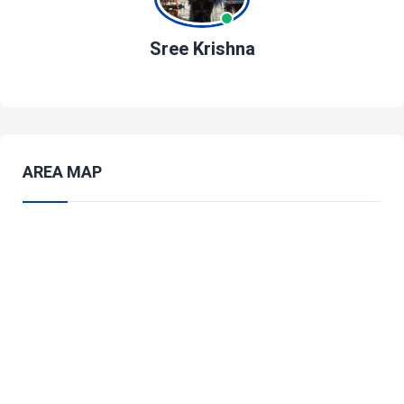
Sree Krishna
AREA MAP