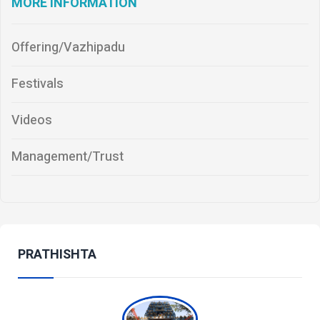
MORE INFORMATION
Offering/Vazhipadu
Festivals
Videos
Management/Trust
PRATHISHTA