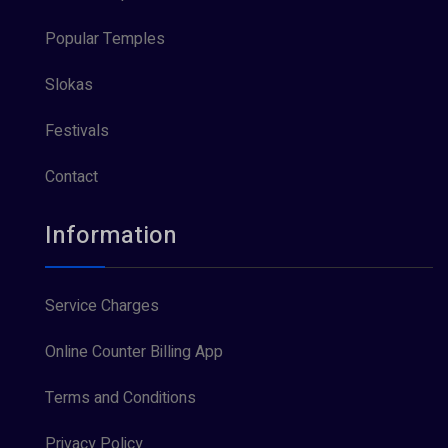
Popular Temples
Slokas
Festivals
Contact
Information
Service Charges
Online Counter Billing App
Terms and Conditions
Privacy Policy