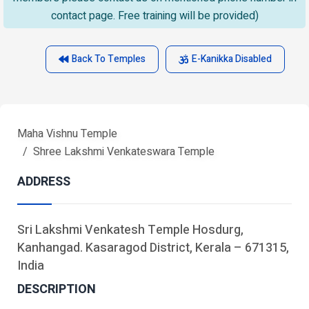
contact page. Free training will be provided)
Back To Temples
E-Kanikka Disabled
Maha Vishnu Temple
Shree Lakshmi Venkateswara Temple
ADDRESS
Sri Lakshmi Venkatesh Temple Hosdurg,
Kanhangad. Kasaragod District, Kerala – 671315,
India
DESCRIPTION