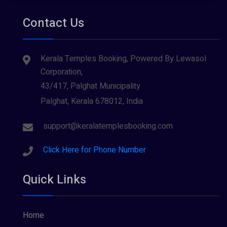
Contact Us
Kerala Temples Booking, Powered By Lewasol
Corporation,
43/417, Palghat Municipality
Palghat, Kerala 678012, India
support@keralatemplesbooking.com
Click Here for Phone Number
Quick Links
Home