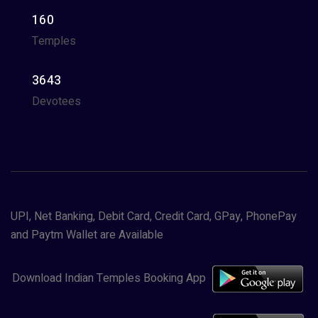
160
Temples
3643
Devotees
UPI, Net Banking, Debit Card, Credit Card, GPay, PhonePay
and Paytm Wallet are Available
Download Indian Temples Booking App