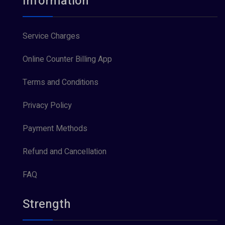
Information
Service Charges
Online Counter Billing App
Terms and Conditions
Privacy Policy
Payment Methods
Refund and Cancellation
FAQ
Strength