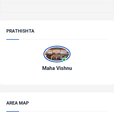
PRATHISHTA
Maha Vishnu
AREA MAP