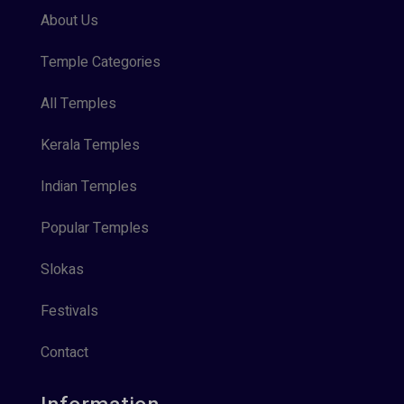
About Us
Temple Categories
All Temples
Kerala Temples
Indian Temples
Popular Temples
Slokas
Festivals
Contact