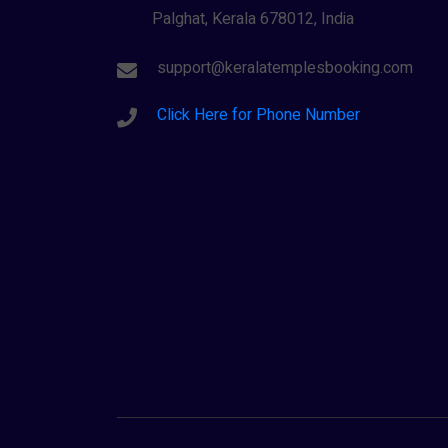
Palghat, Kerala 678012, India
support@keralatemplesbooking.com
Click Here for Phone Number