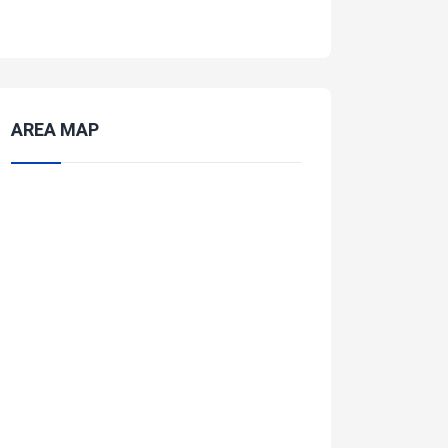
AREA MAP