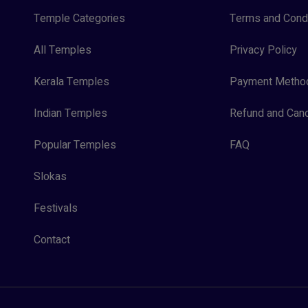
Temple Categories
Terms and Condi
All Temples
Privacy Policy
Kerala Temples
Payment Metho
Indian Temples
Refund and Canc
Popular Temples
FAQ
Slokas
Festivals
Contact