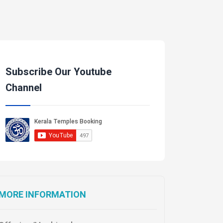
Subscribe Our Youtube
Channel
MORE INFORMATION