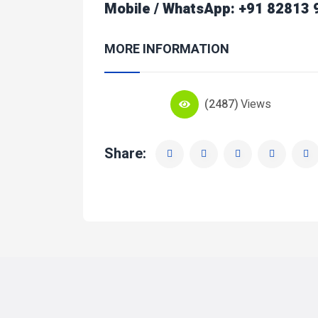
Mobile / WhatsApp: +91 82813
MORE INFORMATION
(2487)
Views
Share: