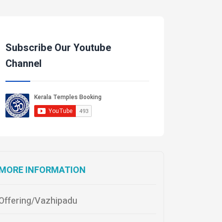
Subscribe Our Youtube
Channel
MORE INFORMATION
Offering/Vazhipadu