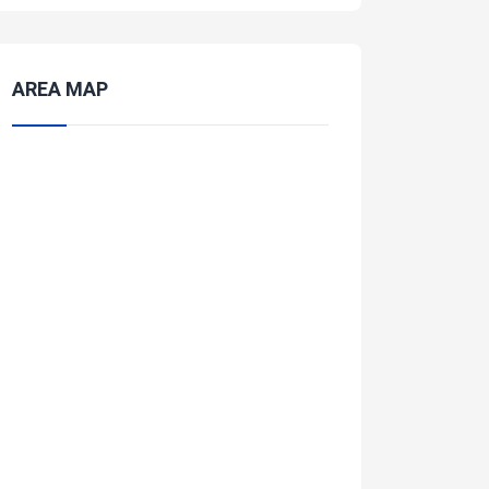
AREA MAP