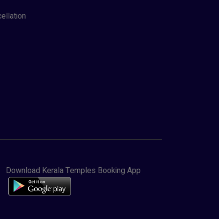
ellation
Download Kerala Temples Booking App