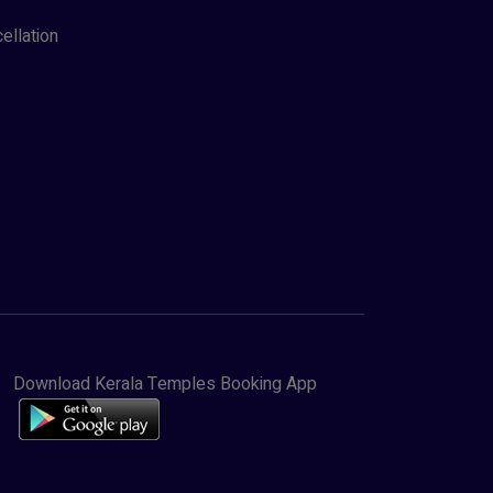
ellation
Download Kerala Temples Booking App