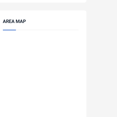
AREA MAP