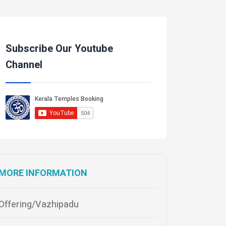
Subscribe Our Youtube
Channel
MORE INFORMATION
Offering/Vazhipadu