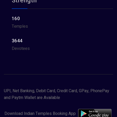
Strength
160
Temples
3644
Devotees
UPI, Net Banking, Debit Card, Credit Card, GPay, PhonePay
and Paytm Wallet are Available
Download Indian Temples Booking App