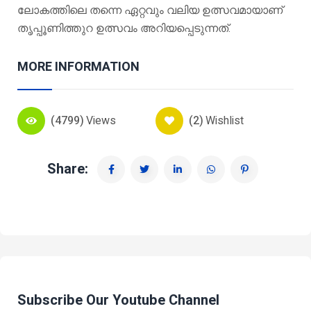
ലോകത്തിലെ തന്നെ ഏറ്റവും വലിയ ഉത്സവമായാണ്
തൃപ്പൂണിത്തുറ ഉത്സവം അറിയപ്പെടുന്നത്.
MORE INFORMATION
(4799)
Views
(2)
Wishlist
Share:
Subscribe Our Youtube Channel