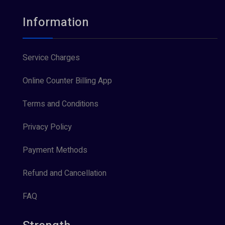
Information
Service Charges
Online Counter Billing App
Terms and Conditions
Privacy Policy
Payment Methods
Refund and Cancellation
FAQ