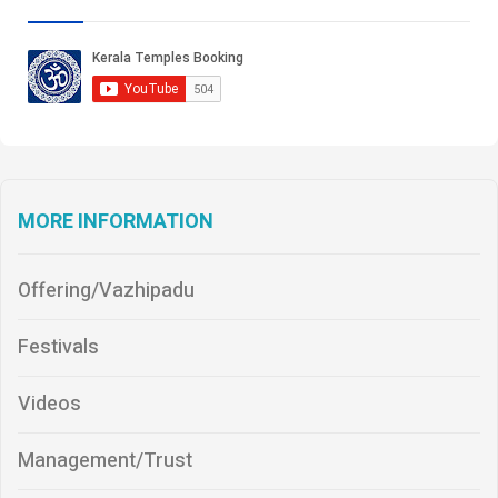
MORE INFORMATION
Offering/Vazhipadu
Festivals
Videos
Management/Trust