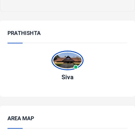
PRATHISHTA
Siva
AREA MAP