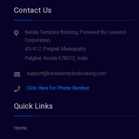
Contact Us
Kerala Temples Booking, Powered By Lewasol
Corporation,
43/417, Palghat Municipality
Palghat, Kerala 678012, India
support@keralatemplesbooking.com
Click Here for Phone Number
Quick Links
Home