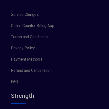
Service Charges
Online Counter Billing App
Terms and Conditions
Privacy Policy
Payment Methods
Refund and Cancellation
FAQ
Strength