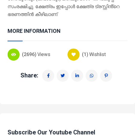
സംരക്ഷിച്ചു. ക്ഷേത്രം ഇപ്പോൾ ക്ഷേത്ര ട്രസ്റ്റിൻ്റെ
ഭരണത്തിൻ കീഴിലാണ്.
MORE INFORMATION
(2696)
Views
(1)
Wishlist
Share:
Subscribe Our Youtube Channel