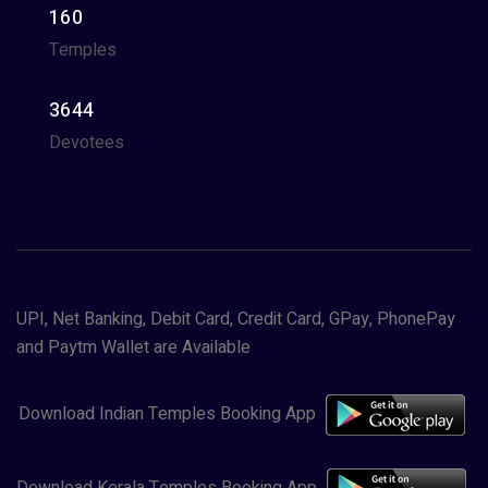
160
Temples
3644
Devotees
UPI, Net Banking, Debit Card, Credit Card, GPay, PhonePay
and Paytm Wallet are Available
Download Indian Temples Booking App