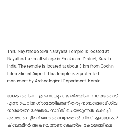
Thiru Nayathode Siva Narayana Temple is located at
Nayathod, a small village in Ernakulam District, Kerala,
India. The temple is located at about 3 km from Cochin
International Airport. This temple is a protected
monument by Archeological Department, Kerala.
കേരളത്തിലെ എറണാകുളം ജില്ലയിലെ നായത്തോട്
എന്ന ചെറിയ ഗ്രാമത്തിലാണ് തിരു നായത്തോട് ശിവ
നാരായണ ക്ഷേത്രം സ്ഥിതി ചെയ്യുന്നത്. കൊച്ചി
അന്താരാഷ്ട്ര വിമാനത്താവളത്തിൽ നിന്ന് ഏകദേശം 3
കിലോമീറ്റർ അകലെയാണ് ക്ഷേത്രം. കേരളത്തിലെ