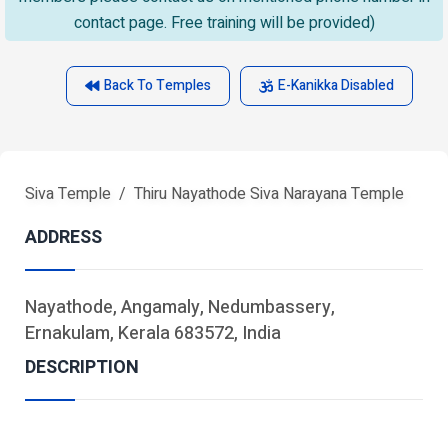
contact page. Free training will be provided)
Back To Temples
E-Kanikka Disabled
Siva Temple
Thiru Nayathode Siva Narayana Temple
ADDRESS
Nayathode, Angamaly, Nedumbassery,
Ernakulam, Kerala 683572, India
DESCRIPTION