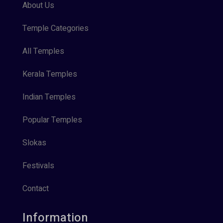
About Us
Temple Categories
All Temples
Kerala Temples
Indian Temples
Popular Temples
Slokas
Festivals
Contact
Information