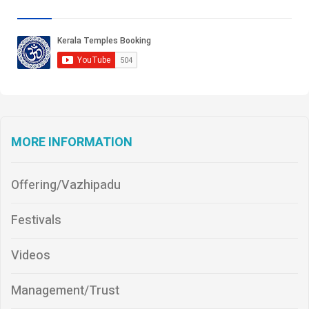
MORE INFORMATION
Offering/Vazhipadu
Festivals
Videos
Management/Trust