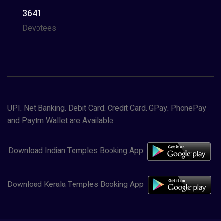
3641
Devotees
UPI, Net Banking, Debit Card, Credit Card, GPay, PhonePay
and Paytm Wallet are Available
Download Indian Temples Booking App
Download Kerala Temples Booking App