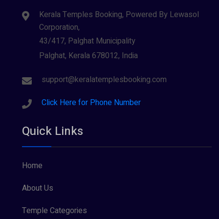
Kerala Temples Booking, Powered By Lewasol
Corporation,
43/417, Palghat Municipality
Palghat, Kerala 678012, India
support@keralatemplesbooking.com
Click Here for Phone Number
Quick Links
Home
About Us
Temple Categories