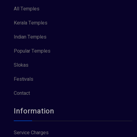
All Temples
Kerala Temples
Indian Temples
Popular Temples
Slokas
Festivals
Contact
Information
Service Charges