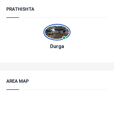
PRATHISHTA
Durga
AREA MAP