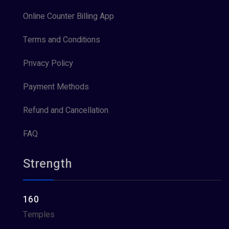
Online Counter Billing App
Terms and Conditions
Privacy Policy
Payment Methods
Refund and Cancellation
FAQ
Strength
160
Temples