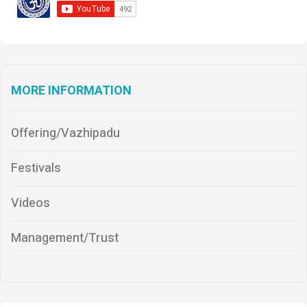
MORE INFORMATION
Offering/Vazhipadu
Festivals
Videos
Management/Trust