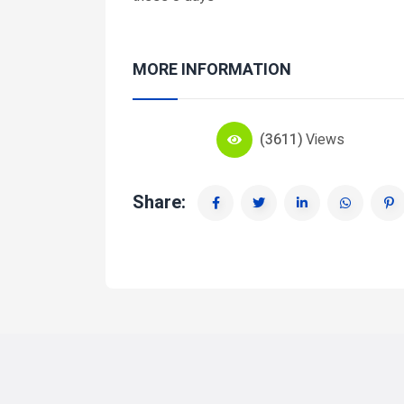
MORE INFORMATION
(3611)
Views
Share: