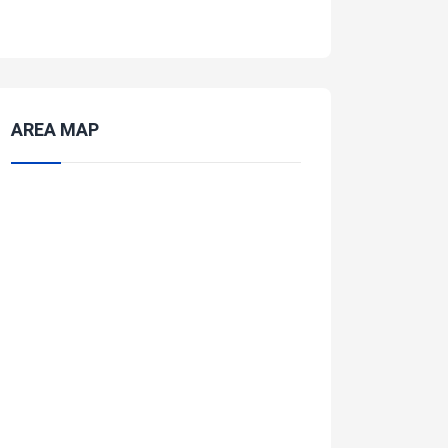
AREA MAP