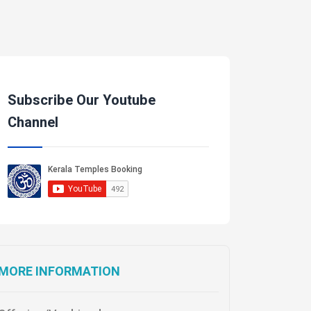
Subscribe Our Youtube
Channel
MORE INFORMATION