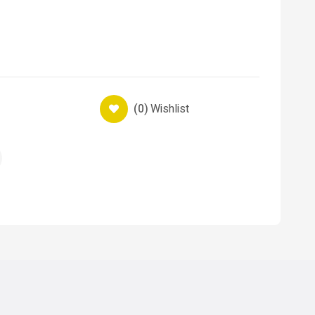
(0)
Wishlist