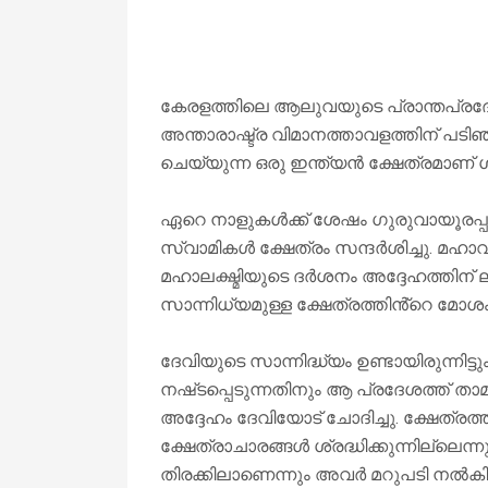
കേരളത്തിലെ ആലുവയുടെ പ്രാന്തപ്രദേ
അന്താരാഷ്ട്ര വിമാനത്താവളത്തിന് പട
ചെയ്യുന്ന ഒരു ഇന്ത്യൻ ക്ഷേത്രമാണ് ശ
ഏറെ നാളുകൾക്ക് ശേഷം ഗുരുവായൂരപ്
സ്വാമികൾ ക്ഷേത്രം സന്ദർശിച്ചു. മഹാവി
മഹാലക്ഷ്മിയുടെ ദർശനം അദ്ദേഹത്തിന് 
സാന്നിധ്യമുള്ള ക്ഷേത്രത്തിൻ്റെ മോശം
ദേവിയുടെ സാന്നിദ്ധ്യം ഉണ്ടായിരുന്നിട
നഷ്‌ടപ്പെടുന്നതിനും ആ പ്രദേശത്ത് താ
അദ്ദേഹം ദേവിയോട് ചോദിച്ചു. ക്ഷേത്ര
ക്ഷേത്രാചാരങ്ങൾ ശ്രദ്ധിക്കുന്നില്ല
തിരക്കിലാണെന്നും അവർ മറുപടി നൽക