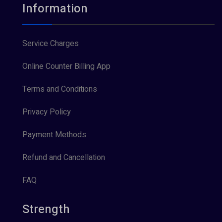
Information
Service Charges
Online Counter Billing App
Terms and Conditions
Privacy Policy
Payment Methods
Refund and Cancellation
FAQ
Strength