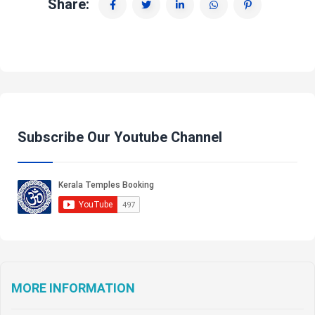
Share:
Subscribe Our Youtube Channel
MORE INFORMATION