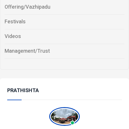
Offering/Vazhipadu
Festivals
Videos
Management/Trust
PRATHISHTA