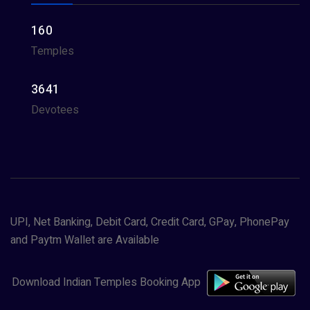
160
Temples
3641
Devotees
UPI, Net Banking, Debit Card, Credit Card, GPay, PhonePay
and Paytm Wallet are Available
Download Indian Temples Booking App