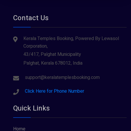
Contact Us
Kerala Temples Booking, Powered By Lewasol
Corporation,
43/417, Palghat Municipality
Palghat, Kerala 678012, India
support@keralatemplesbooking.com
Click Here for Phone Number
Quick Links
Home