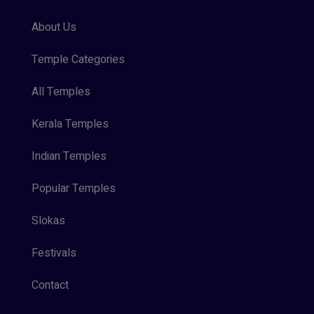
About Us
Temple Categories
All Temples
Kerala Temples
Indian Temples
Popular Temples
Slokas
Festivals
Contact